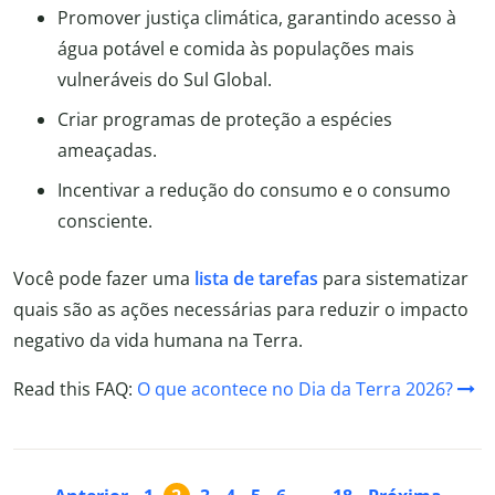
Promover justiça climática, garantindo acesso à
água potável e comida às populações mais
vulneráveis do Sul Global.
Criar programas de proteção a espécies
ameaçadas.
Incentivar a redução do consumo e o consumo
consciente.
Você pode fazer uma
lista de tarefas
para sistematizar
quais são as ações necessárias para reduzir o impacto
negativo da vida humana na Terra.
Read this FAQ:
O que acontece no Dia da Terra 2026?