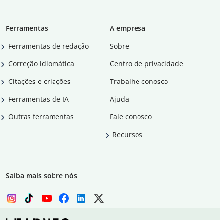
Ferramentas
A empresa
Ferramentas de redação
Sobre
Correção idiomática
Centro de privacidade
Citações e criações
Trabalhe conosco
Ferramentas de IA
Ajuda
Outras ferramentas
Fale conosco
Recursos
Saiba mais sobre nós