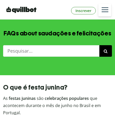
Inscrever
FAQs about saudações e felicitações
O que é festa junina?
As
festas juninas
são
celebrações populares
que
acontecem durante o mês de junho no Brasil e em
Portugal.