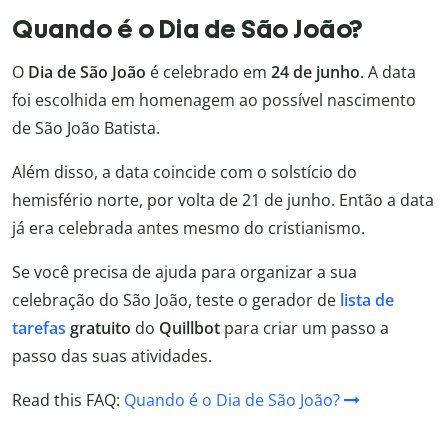
Quando é o Dia de São João?
O
Dia de São João
é celebrado em
24 de junho
. A data
foi escolhida em homenagem ao possível nascimento
de São João Batista.
Além disso, a data coincide com o solstício do
hemisfério norte, por volta de 21 de junho. Então a data
já era celebrada antes mesmo do cristianismo.
Se você precisa de ajuda para organizar a sua
celebração do São João, teste o gerador de
lista de
tarefas
gratuito
do
Quillbot
para criar um passo a
passo das suas atividades.
Read this FAQ:
Quando é o Dia de São João?