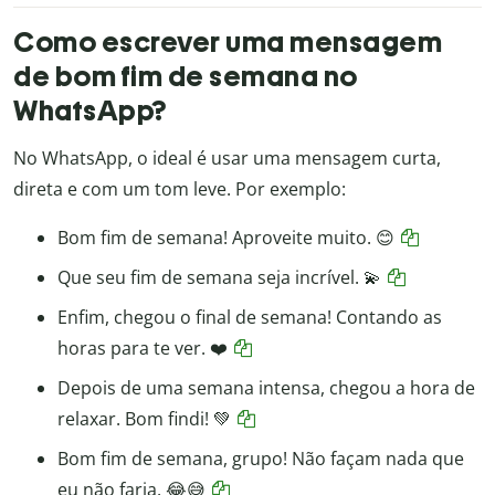
Como escrever uma mensagem
de bom fim de semana no
WhatsApp?
No WhatsApp, o ideal é usar uma mensagem curta,
direta e com um tom leve. Por exemplo:
Bom fim de semana! Aproveite muito. 😊
Que seu fim de semana seja incrível. 💫
Enfim, chegou o final de semana! Contando as
horas para te ver. ❤️
Depois de uma semana intensa, chegou a hora de
relaxar. Bom findi! 💚
Bom fim de semana, grupo! Não façam nada que
eu não faria. 😂😅