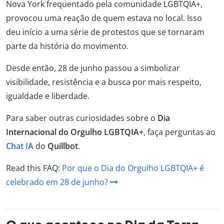
Nova York frequentado pela comunidade LGBTQIA+,
provocou uma reação de quem estava no local. Isso
deu início a uma série de protestos que se tornaram
parte da história do movimento.
Desde então, 28 de junho passou a simbolizar
visibilidade, resistência e a busca por mais respeito,
igualdade e liberdade.
Para saber outras curiosidades sobre o
Dia
Internacional do Orgulho LGBTQIA+
, faça perguntas ao
Chat IA
do
Quillbot
.
Read this FAQ:
Por que o Dia do Orgulho LGBTQIA+ é
celebrado em 28 de junho?