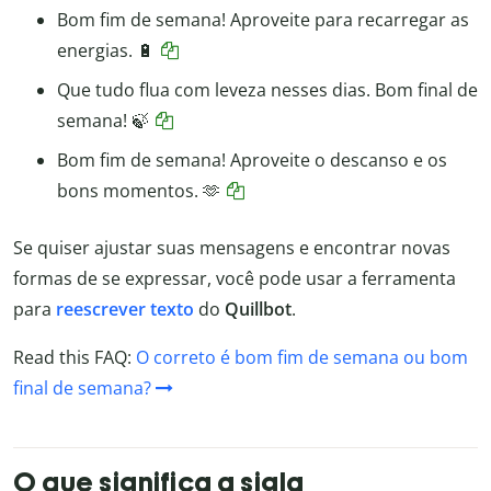
Bom fim de semana! Aproveite para recarregar as
energias. 🔋
Que tudo flua com leveza nesses dias. Bom final de
semana! 🍃
Bom fim de semana! Aproveite o descanso e os
bons momentos. 🫶
Se quiser ajustar suas mensagens e encontrar novas
formas de se expressar, você pode usar a ferramenta
para
reescrever texto
do
Quillbot
.
Read this FAQ:
O correto é bom fim de semana ou bom
final de semana?
O que significa a sigla