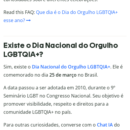
Read this FAQ:
Que dia é o Dia do Orgulho LGBTQIA+
esse ano?
Existe o Dia Nacional do Orgulho
LGBTQIA+?
Sim, existe o
Dia Nacional do Orgulho LGBTQIA+
. Ele é
comemorado no dia
25 de março
no Brasil.
A data passou a ser adotada em 2010, durante o 9º
Seminário LGBT no Congresso Nacional. Seu objetivo é
promover visibilidade, respeito e direitos para a
comunidade LGBTQIA+ no país.
Para outras curiosidades, converse com o
Chat IA
do