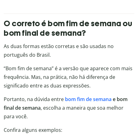
O correto é bom fim de semana ou
bom final de semana?
As duas formas estão corretas e são usadas no
português do Brasil.
“Bom fim de semana” é a versão que aparece com mais
frequência. Mas, na prática, não há diferença de
significado entre as duas expressões.
Portanto, na dúvida entre
bom fim de semana
e bom
final de semana
, escolha a maneira que soa melhor
para você.
Confira alguns exemplos: