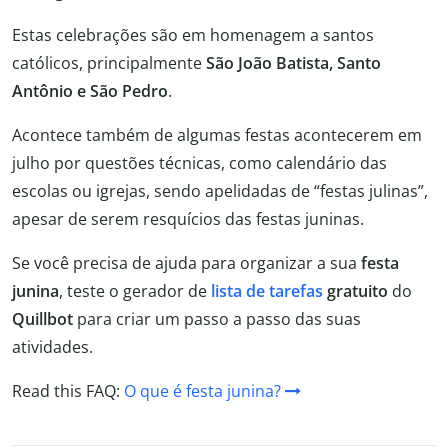
Estas celebrações são em homenagem a santos
católicos, principalmente
São João Batista, Santo
Antônio e São Pedro
.
Acontece também de algumas festas acontecerem em
julho por questões técnicas, como calendário das
escolas ou igrejas, sendo apelidadas de “festas julinas”,
apesar de serem resquícios das festas juninas.
Se você precisa de ajuda para organizar a sua
festa
junina
, teste o gerador de
lista de tarefas
gratuito
do
Quillbot
para criar um passo a passo das suas
atividades.
Read this FAQ:
O que é festa junina?