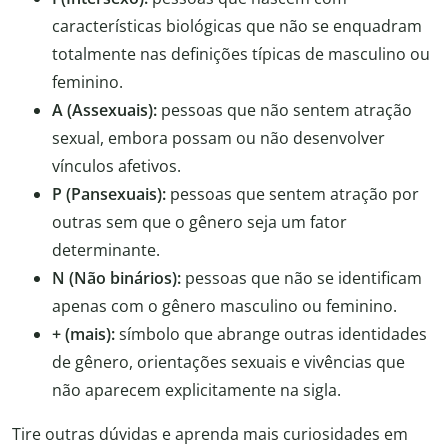
características biológicas que não se enquadram
totalmente nas definições típicas de masculino ou
feminino.
A (Assexuais):
pessoas que não sentem atração
sexual, embora possam ou não desenvolver
vínculos afetivos.
P (Pansexuais):
pessoas que sentem atração por
outras sem que o gênero seja um fator
determinante.
N (Não binários):
pessoas que não se identificam
apenas com o gênero masculino ou feminino.
+ (mais):
símbolo que abrange outras identidades
de gênero, orientações sexuais e vivências que
não aparecem explicitamente na sigla.
Tire outras dúvidas e aprenda mais curiosidades em