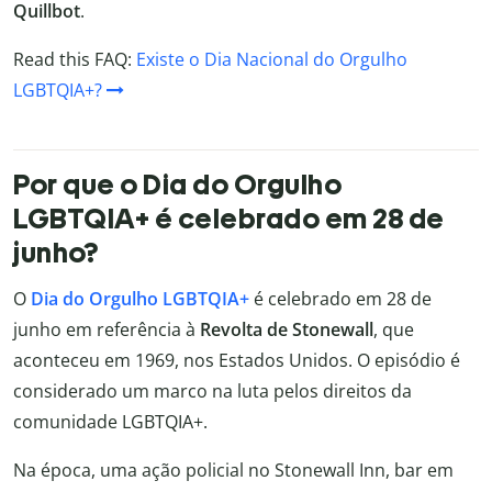
Quillbot
.
Read this FAQ:
Existe o Dia Nacional do Orgulho
LGBTQIA+?
Por que o Dia do Orgulho
LGBTQIA+ é celebrado em 28 de
junho?
O
Dia do Orgulho LGBTQIA+
é celebrado em 28 de
junho em referência à
Revolta de Stonewall
, que
aconteceu em 1969, nos Estados Unidos. O episódio é
considerado um marco na luta pelos direitos da
comunidade LGBTQIA+.
Na época, uma ação policial no Stonewall Inn, bar em