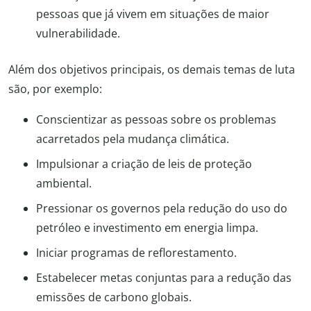
pessoas que já vivem em situações de maior
vulnerabilidade.
Além dos objetivos principais, os demais temas de luta
são, por exemplo:
Conscientizar as pessoas sobre os problemas
acarretados pela mudança climática.
Impulsionar a criação de leis de proteção
ambiental.
Pressionar os governos pela redução do uso do
petróleo e investimento em energia limpa.
Iniciar programas de reflorestamento.
Estabelecer metas conjuntas para a redução das
emissões de carbono globais.