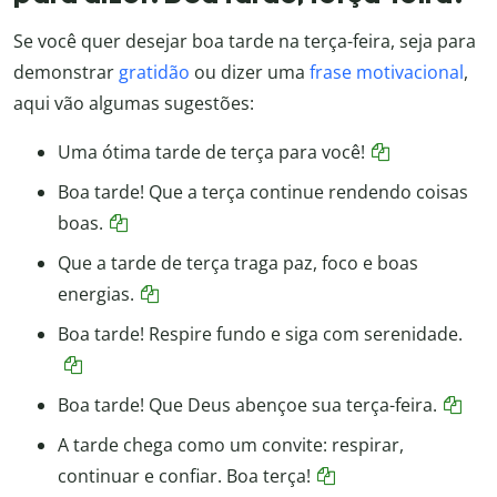
Se você quer desejar boa tarde na terça-feira, seja para
demonstrar
gratidão
ou dizer uma
frase motivacional
,
aqui vão algumas sugestões:
Uma ótima tarde de terça para você!
Boa tarde! Que a terça continue rendendo coisas
boas.
Que a tarde de terça traga paz, foco e boas
energias.
Boa tarde! Respire fundo e siga com serenidade.
Boa tarde! Que Deus abençoe sua terça-feira.
A tarde chega como um convite: respirar,
continuar e confiar. Boa terça!