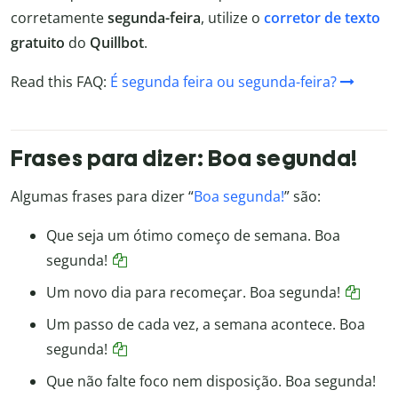
corretamente
segunda-feira
, utilize o
corretor de texto
gratuito
do
Quillbot
.
Read this FAQ:
É segunda feira ou segunda-feira?
Frases para dizer: Boa segunda!
Algumas frases para dizer “
Boa segunda!
” são:
Que seja um ótimo começo de semana. Boa
segunda!
Um novo dia para recomeçar. Boa segunda!
Um passo de cada vez, a semana acontece. Boa
segunda!
Que não falte foco nem disposição. Boa segunda!