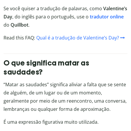
Se você quiser a tradução de palavras, como
Valentine’s
Day
, do inglês para o português, use o
tradutor online
do
Quillbot
.
Read this FAQ:
Qual é a tradução de Valentine’s Day?
O que significa matar as
saudades?
“Matar as saudades” significa aliviar a falta que se sente
de alguém, de um lugar ou de um momento,
geralmente por meio de um reencontro, uma conversa,
lembranças ou qualquer forma de aproximação.
É uma expressão figurativa muito utilizada.