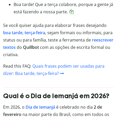
Boa tarde! Que a terça colabore, porque a gente já
está fazendo a nossa parte.
Se você quiser ajuda para elaborar frases desejando
boa tarde, terça-feira
, sejam formais ou informais, para
status ou para família, teste a ferramenta de
reescrever
textos
do
Quillbot
com as opções de escrita formal ou
criativa.
Read this FAQ:
Quais frases podem ser usadas para
dizer: Boa tarde, terça-feira?
Qual é o Dia de Iemanjá em 2026?
Em 2026, o
Dia de Iemanjá
é celebrado no dia
2 de
fevereiro
na maior parte do Brasil, como em todos os