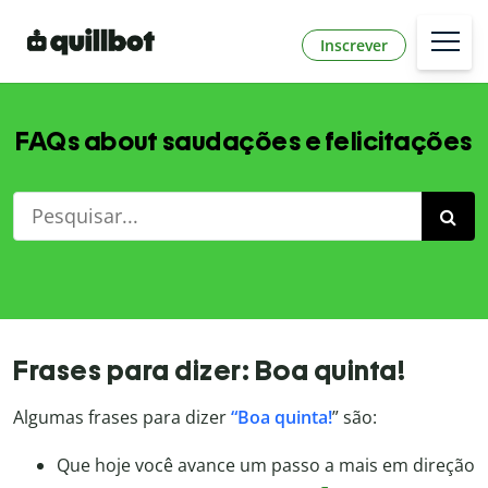
Inscrever
FAQs about saudações e felicitações
Frases para dizer: Boa quinta!
Algumas frases para dizer
“Boa quinta!
” são:
Que hoje você avance um passo a mais em direção