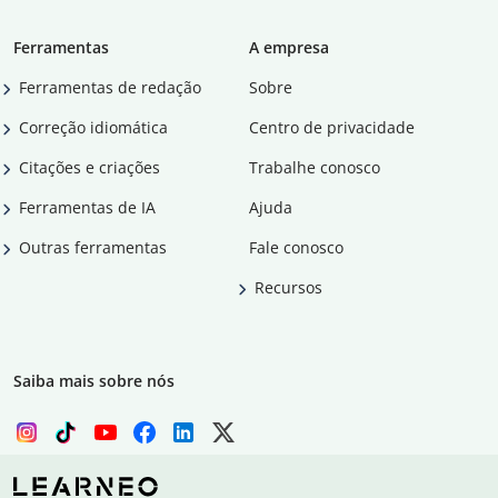
Ferramentas
A empresa
Ferramentas de redação
Sobre
Correção idiomática
Centro de privacidade
Citações e criações
Trabalhe conosco
Ferramentas de IA
Ajuda
Outras ferramentas
Fale conosco
Recursos
Saiba mais sobre nós