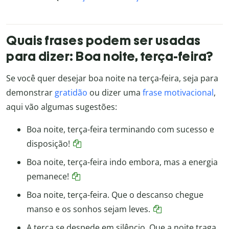
Quais frases podem ser usadas
para dizer: Boa noite, terça-feira?
Se você quer desejar boa noite na terça-feira, seja para
demonstrar
gratidão
ou dizer uma
frase motivacional
,
aqui vão algumas sugestões:
Boa noite, terça-feira terminando com sucesso e
disposição!
Boa noite, terça-feira indo embora, mas a energia
pemanece!
Boa noite, terça-feira. Que o descanso chegue
manso e os sonhos sejam leves.
A terça se despede em silêncio. Que a noite traga