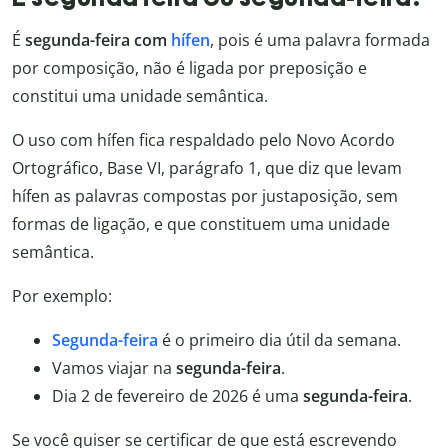
É
segunda-feira com
hífen
, pois é uma palavra formada
por composição, não é ligada por preposição e
constitui uma unidade semântica.
O uso com hífen fica respaldado pelo Novo Acordo
Ortográfico, Base VI, parágrafo 1, que diz que levam
hífen as palavras compostas por justaposição, sem
formas de ligação, e que constituem uma unidade
semântica.
Por exemplo:
Segunda-feira
é o primeiro dia útil da semana.
Vamos viajar na
segunda-feira
.
Dia 2 de fevereiro de 2026 é uma
segunda-feira
.
Se você quiser se certificar de que está escrevendo