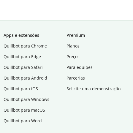
Apps e extensões
Premium
Quillbot para Chrome
Planos
Quillbot para Edge
Preços
Quillbot para Safari
Para equipes
Quillbot para Android
Parcerias
Quillbot para iOS
Solicite uma demonstração
Quillbot para Windows
Quillbot para macOS
Quillbot para Word