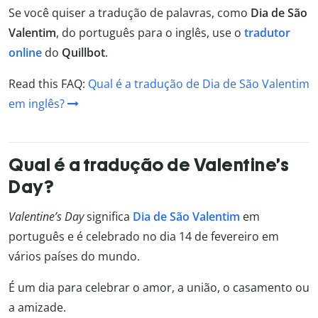
Se você quiser a tradução de palavras, como
Dia de São
Valentim
, do português para o inglês, use o
tradutor
online
do
Quillbot
.
Read this FAQ:
Qual é a tradução de Dia de São Valentim
em inglês?
Qual é a tradução de Valentine’s
Day?
Valentine’s Day
significa
Dia de São Valentim
em
português e é celebrado no dia 14 de fevereiro em
vários países do mundo.
É um dia para celebrar o amor, a união, o casamento ou
a amizade.