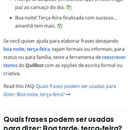
paz ao cansaço do dia.
Boa noite! Terça-feira finalizada com sucesso…
amanhã tem mais.
Se você quiser ajuda para elaborar frases desejando
boa noite, terça-feira
, sejam formais ou informais, para
status ou para família, teste a ferramenta de
reescrever
textos
do
Quillbot
com as opções de escrita formal ou
criativa.
Read this FAQ:
Quais frases podem ser usadas para
dizer: Boa noite, terça-feira?
Quais frases podem ser usadas
para dizer: Boa tarde, terça-feira?