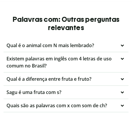
Palavras com: Outras perguntas
relevantes
Qual é o animal com N mais lembrado?
Existem palavras em inglês com 4 letras de uso
comum no Brasil?
Qual é a diferença entre fruta e fruto?
Sagu é uma fruta com s?
Quais são as palavras com x com som de ch?