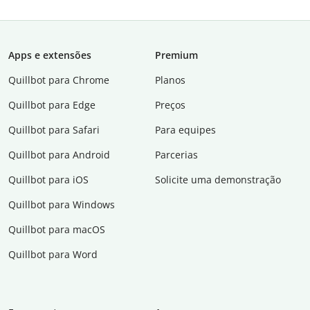
Apps e extensões
Premium
Quillbot para Chrome
Planos
Quillbot para Edge
Preços
Quillbot para Safari
Para equipes
Quillbot para Android
Parcerias
Quillbot para iOS
Solicite uma demonstração
Quillbot para Windows
Quillbot para macOS
Quillbot para Word