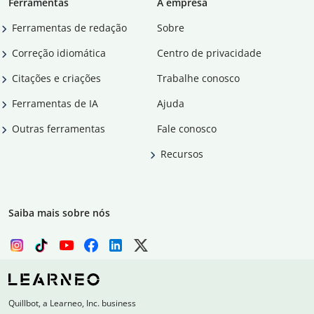
Ferramentas
A empresa
Ferramentas de redação
Sobre
Correção idiomática
Centro de privacidade
Citações e criações
Trabalhe conosco
Ferramentas de IA
Ajuda
Outras ferramentas
Fale conosco
Recursos
Saiba mais sobre nós
Quillbot, a Learneo, Inc. business