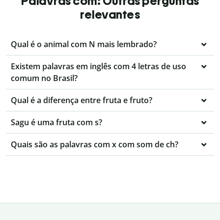
Palavras com: Outras perguntas
relevantes
Qual é o animal com N mais lembrado?
Existem palavras em inglês com 4 letras de uso
comum no Brasil?
Qual é a diferença entre fruta e fruto?
Sagu é uma fruta com s?
Quais são as palavras com x com som de ch?