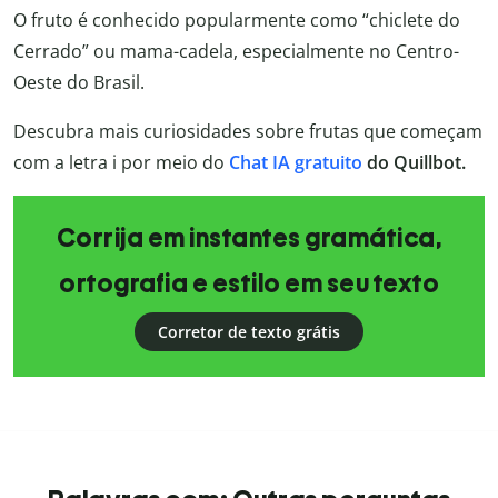
O fruto é conhecido popularmente como “chiclete do
Cerrado” ou mama-cadela, especialmente no Centro-
Oeste do Brasil.
Descubra mais curiosidades sobre frutas que começam
com a letra i por meio do
Chat IA gratuito
do Quillbot.
Corrija em instantes gramática,
ortografia e estilo em seu texto
Corretor de texto grátis