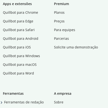
Apps e extensões
Premium
Quillbot para Chrome
Planos
Quillbot para Edge
Preços
Quillbot para Safari
Para equipes
Quillbot para Android
Parcerias
Quillbot para iOS
Solicite uma demonstração
Quillbot para Windows
Quillbot para macOS
Quillbot para Word
Ferramentas
A empresa
Ferramentas de redação
Sobre