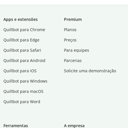
Apps e extensões
Premium
Quillbot para Chrome
Planos
Quillbot para Edge
Preços
Quillbot para Safari
Para equipes
Quillbot para Android
Parcerias
Quillbot para iOS
Solicite uma demonstração
Quillbot para Windows
Quillbot para macOS
Quillbot para Word
Ferramentas
A empresa