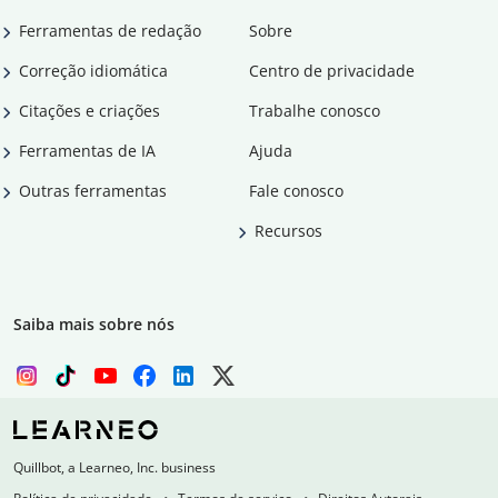
Ferramentas de redação
Sobre
Correção idiomática
Centro de privacidade
Citações e criações
Trabalhe conosco
Ferramentas de IA
Ajuda
Outras ferramentas
Fale conosco
Recursos
Saiba mais sobre nós
Quillbot, a Learneo, Inc. business