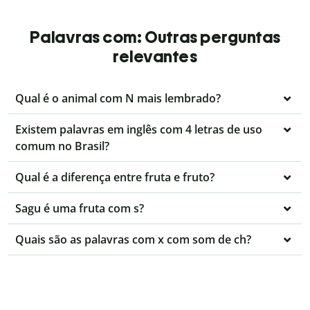
Palavras com: Outras perguntas
relevantes
Qual é o animal com N mais lembrado?
Existem palavras em inglês com 4 letras de uso
comum no Brasil?
Qual é a diferença entre fruta e fruto?
Sagu é uma fruta com s?
Quais são as palavras com x com som de ch?