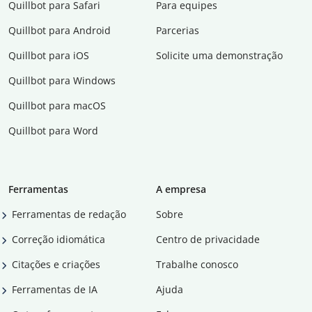
Quillbot para Safari
Para equipes
Quillbot para Android
Parcerias
Quillbot para iOS
Solicite uma demonstração
Quillbot para Windows
Quillbot para macOS
Quillbot para Word
Ferramentas
A empresa
Ferramentas de redação
Sobre
Correção idiomática
Centro de privacidade
Citações e criações
Trabalhe conosco
Ferramentas de IA
Ajuda