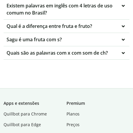
Existem palavras em inglês com 4 letras de uso
comum no Brasil?
Qual é a diferença entre fruta e fruto?
Sagu é uma fruta com s?
Quais são as palavras com x com som de ch?
Apps e extensões
Premium
Quillbot para Chrome
Planos
Quillbot para Edge
Preços