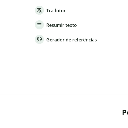
Tradutor
Resumir texto
Gerador de referências
P