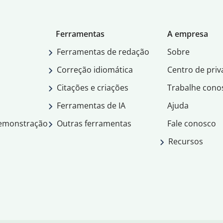
Ferramentas
A empresa
Ferramentas de redação
Sobre
Correção idiomática
Centro de priv
Citações e criações
Trabalhe cono
Ferramentas de IA
Ajuda
demonstração
Outras ferramentas
Fale conosco
Recursos