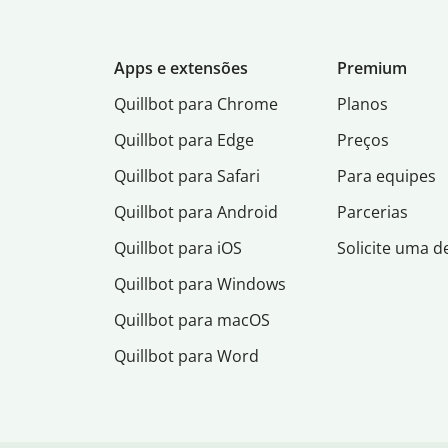
Apps e extensões
Premium
Quillbot para Chrome
Planos
Quillbot para Edge
Preços
Quillbot para Safari
Para equipes
Quillbot para Android
Parcerias
Quillbot para iOS
Solicite uma 
Quillbot para Windows
Quillbot para macOS
Quillbot para Word