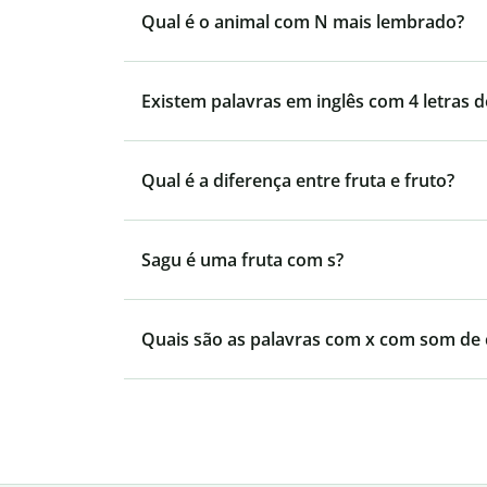
Qual é o animal com N mais lembrado?
Existem palavras em inglês com 4 letras 
Qual é a diferença entre fruta e fruto?
Sagu é uma fruta com s?
Quais são as palavras com x com som de 