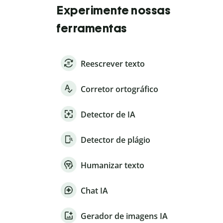
Experimente nossas
ferramentas
Reescrever texto
Corretor ortográfico
Detector de IA
Detector de plágio
Humanizar texto
Chat IA
Gerador de imagens IA