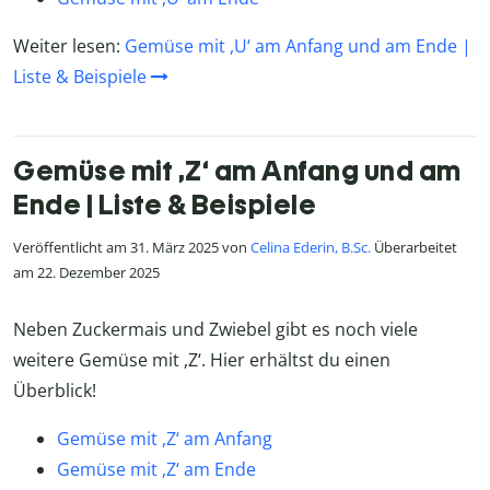
Weiter lesen:
Gemüse mit ,U‘ am Anfang und am Ende |
Liste & Beispiele
Gemüse mit ,Z‘ am Anfang und am
Ende | Liste & Beispiele
Veröffentlicht am 31. März 2025 von
Celina Ederin, B.Sc.
Überarbeitet
am 22. Dezember 2025
Neben Zuckermais und Zwiebel gibt es noch viele
weitere Gemüse mit ,Z‘. Hier erhältst du einen
Überblick!
Gemüse mit ,Z‘ am Anfang
Gemüse mit ,Z‘ am Ende