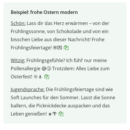
Beispiel: frohe Ostern modern
Schön:
Lass dir das Herz erwärmen – von der
Frühlingssonne, von Schokolade und von ein
bisschen Liebe aus dieser Nachricht! Frohe
Frühlingsfeiertage! 🌸💌
Witzig:
Frühlingsgefühle? Ich fühl’ nur meine
Pollenallergie 😅🤧 Trotzdem: Alles Liebe zum
Osterfest! 🌞🌷
Jugendsprache:
Die Frühlingsfeiertage sind wie
Soft Launches für den Sommer. Lasst die Sonne
ballern, die Picknickdecke auspacken und das
Leben genießen! ☀️🌴