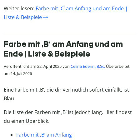
Weiter lesen:
Farbe mit ,C‘ am Anfang und am Ende |
Liste & Beispiele
Farbe mit ,B‘ am Anfang und am
Ende | Liste & Beispiele
Veröffentlicht am 22. April 2025 von
Celina Ederin, B.Sc.
Überarbeitet
am 14. Juli 2026
Eine Farbe mit ,B’, die dir vermutlich sofort einfällt, ist
Blau.
Die Liste der Farben mit ,B‘ ist jedoch lang. Hier findest
du einen Überblick.
Farbe mit ,B‘ am Anfang