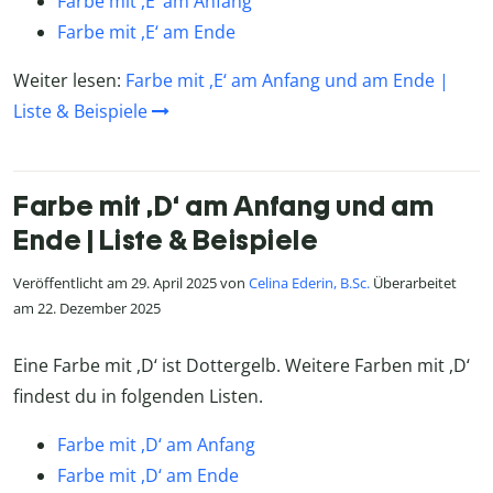
Farbe mit ,E‘ am Anfang
Farbe mit ,E‘ am Ende
Weiter lesen:
Farbe mit ,E‘ am Anfang und am Ende |
Liste & Beispiele
Farbe mit ,D‘ am Anfang und am
Ende | Liste & Beispiele
Veröffentlicht am 29. April 2025 von
Celina Ederin, B.Sc.
Überarbeitet
am 22. Dezember 2025
Eine Farbe mit ,D‘ ist Dottergelb. Weitere Farben mit ,D‘
findest du in folgenden Listen.
Farbe mit ,D‘ am Anfang
Farbe mit ,D‘ am Ende