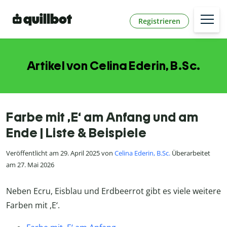
Registrieren
Artikel von Celina Ederin, B.Sc.
Farbe mit ,E‘ am Anfang und am
Ende | Liste & Beispiele
Veröffentlicht am 29. April 2025 von
Celina Ederin, B.Sc.
Überarbeitet
am 27. Mai 2026
Neben Ecru, Eisblau und Erdbeerrot gibt es viele weitere
Farben mit ,E‘.