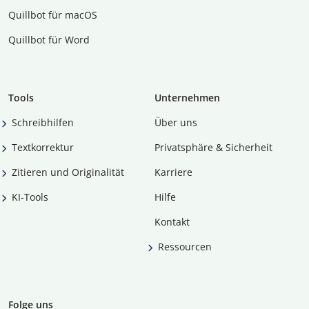
Quillbot für macOS
Quillbot für Word
Tools
Unternehmen
Schreibhilfen
Über uns
Textkorrektur
Privatsphäre & Sicherheit
Zitieren und Originalität
Karriere
KI-Tools
Hilfe
Kontakt
Ressourcen
Folge uns