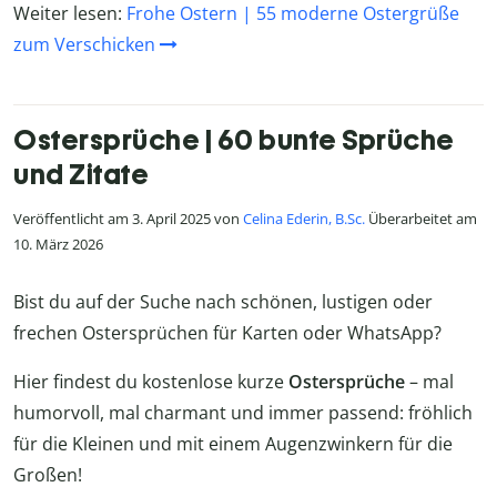
Weiter lesen:
Frohe Ostern | 55 moderne Ostergrüße
zum Verschicken
Ostersprüche | 60 bunte Sprüche
und Zitate
Veröffentlicht am 3. April 2025 von
Celina Ederin, B.Sc.
Überarbeitet am
10. März 2026
Bist du auf der Suche nach schönen, lustigen oder
frechen Ostersprüchen für Karten oder WhatsApp?
Hier findest du kostenlose kurze
Ostersprüche
– mal
humorvoll, mal charmant und immer passend: fröhlich
für die Kleinen und mit einem Augenzwinkern für die
Großen!