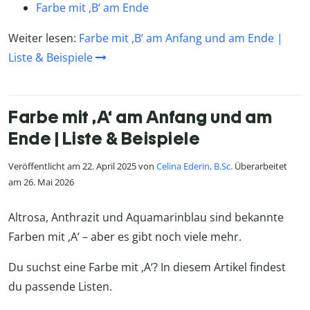
Farbe mit ,B‘ am Ende
Weiter lesen:
Farbe mit ,B‘ am Anfang und am Ende |
Liste & Beispiele
Farbe mit ,A‘ am Anfang und am
Ende | Liste & Beispiele
Veröffentlicht am 22. April 2025 von
Celina Ederin, B.Sc.
Überarbeitet
am 26. Mai 2026
Altrosa, Anthrazit und Aquamarinblau sind bekannte
Farben mit ,A‘ – aber es gibt noch viele mehr.
Du suchst eine Farbe mit ,A‘? In diesem Artikel findest
du passende Listen.