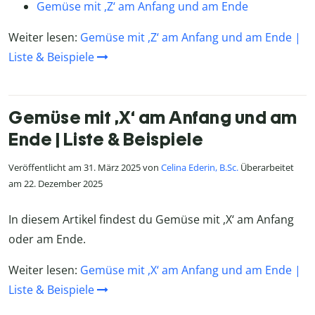
Gemüse mit ,Z‘ am Anfang und am Ende
Weiter lesen:
Gemüse mit ,Z‘ am Anfang und am Ende |
Liste & Beispiele
Gemüse mit ,X‘ am Anfang und am
Ende | Liste & Beispiele
Veröffentlicht am 31. März 2025 von
Celina Ederin, B.Sc.
Überarbeitet
am 22. Dezember 2025
In diesem Artikel findest du Gemüse mit ,X‘ am Anfang
oder am Ende.
Weiter lesen:
Gemüse mit ,X‘ am Anfang und am Ende |
Liste & Beispiele