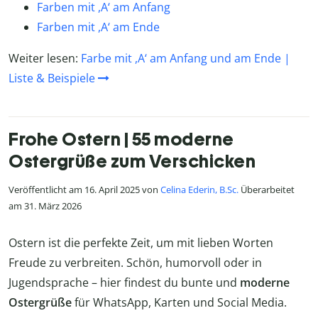
Farben mit ,A‘ am Anfang
Farben mit ,A‘ am Ende
Weiter lesen:
Farbe mit ,A‘ am Anfang und am Ende |
Liste & Beispiele
Frohe Ostern | 55 moderne
Ostergrüße zum Verschicken
Veröffentlicht am 16. April 2025 von
Celina Ederin, B.Sc.
Überarbeitet
am 31. März 2026
Ostern ist die perfekte Zeit, um mit lieben Worten
Freude zu verbreiten. Schön, humorvoll oder in
Jugendsprache – hier findest du bunte und
moderne
Ostergrüße
für WhatsApp, Karten und Social Media.