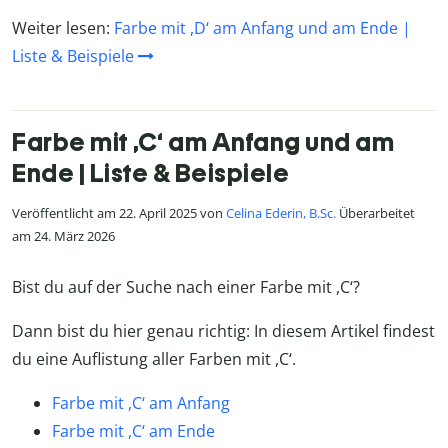
Weiter lesen:
Farbe mit ,D‘ am Anfang und am Ende |
Liste & Beispiele
Farbe mit ,C‘ am Anfang und am
Ende | Liste & Beispiele
Veröffentlicht am 22. April 2025 von
Celina Ederin, B.Sc.
Überarbeitet
am 24. März 2026
Bist du auf der Suche nach einer Farbe mit ,C‘?
Dann bist du hier genau richtig: In diesem Artikel findest
du eine Auflistung aller Farben mit ,C‘.
Farbe mit ,C‘ am Anfang
Farbe mit ,C‘ am Ende