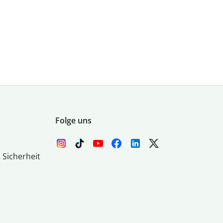
Folge uns
 Sicherheit