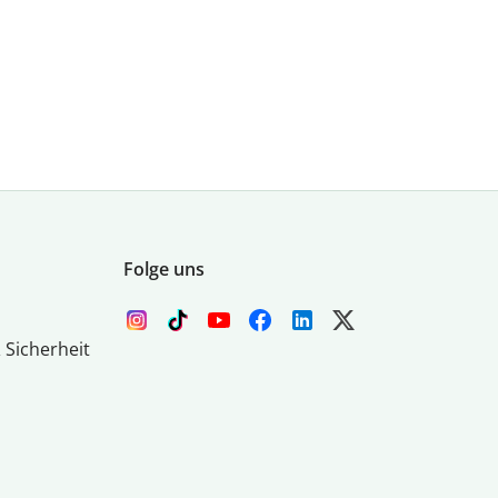
Folge uns
 Sicherheit