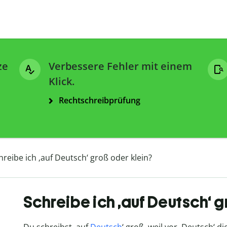
ze
Verbessere Fehler mit einem
Klick.
Rechtschreibprüfung
hreibe ich ‚auf Deutsch‘ groß oder klein?
Schreibe ich ‚auf Deutsch‘ g