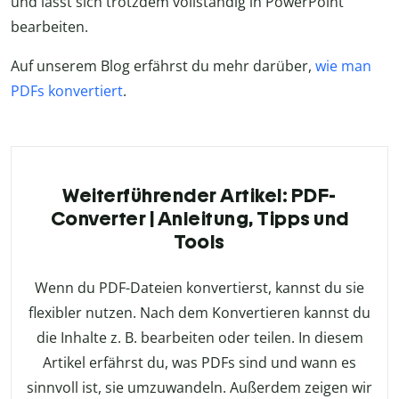
und lässt sich trotzdem vollständig in PowerPoint
bearbeiten.
Auf unserem Blog erfährst du mehr darüber,
wie man
PDFs konvertiert
.
Weiterführender Artikel: PDF-
Converter | Anleitung, Tipps und
Tools
Wenn du PDF-Dateien konvertierst, kannst du sie
flexibler nutzen. Nach dem Konvertieren kannst du
die Inhalte z. B. bearbeiten oder teilen. In diesem
Artikel erfährst du, was PDFs sind und wann es
sinnvoll ist, sie umzuwandeln. Außerdem zeigen wir