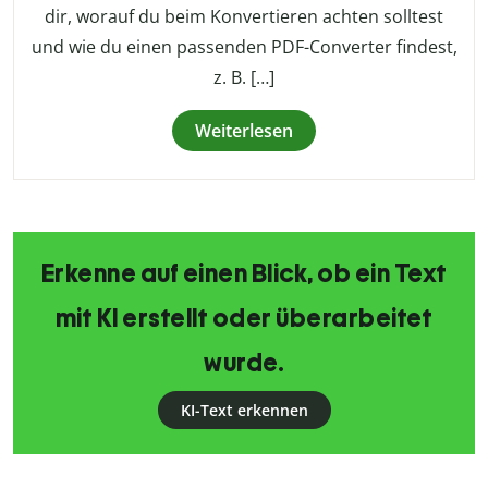
dir, worauf du beim Konvertieren achten solltest
und wie du einen passenden PDF-Converter findest,
z. B. […]
Weiterlesen
Erkenne auf einen Blick, ob ein Text
mit KI erstellt oder überarbeitet
wurde.
KI-Text erkennen