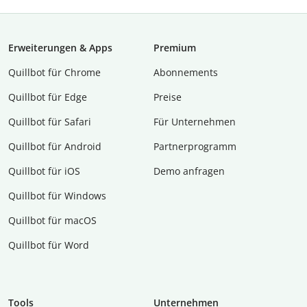
Erweiterungen & Apps
Premium
Quillbot für Chrome
Abon­ne­ments
Quillbot für Edge
Preise
Quillbot für Safari
Für Unternehmen
Quillbot für Android
Partnerprogramm
Quillbot für iOS
Demo anfragen
Quillbot für Windows
Quillbot für macOS
Quillbot für Word
Tools
Unternehmen