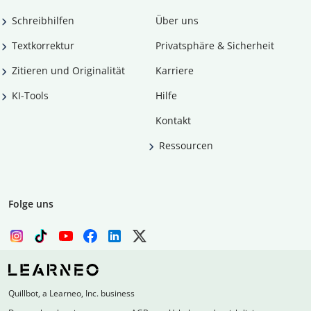
Schreibhilfen
Über uns
Textkorrektur
Privatsphäre & Sicherheit
Zitieren und Originalität
Karriere
KI-Tools
Hilfe
Kontakt
Ressourcen
Folge uns
Quillbot, a Learneo, Inc. business