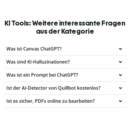
KI Tools: Weitere interessante Fragen
aus der Kategorie
Was ist Canvas ChatGPT?
Was sind KI-Halluzinationen?
Was ist ein Prompt bei ChatGPT?
Ist der AI-Detector von Quillbot kostenlos?
Ist es sicher, PDFs online zu bearbeiten?