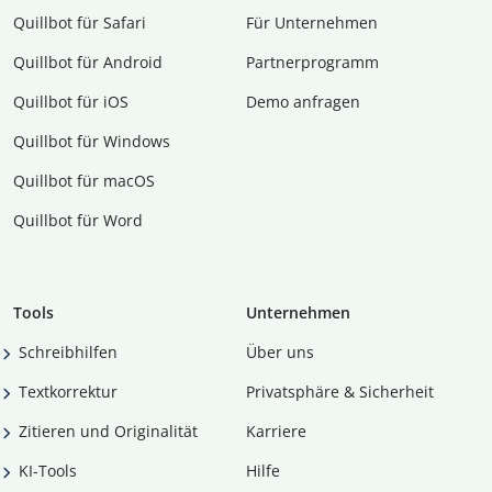
Quillbot für Safari
Für Unternehmen
Quillbot für Android
Partnerprogramm
Quillbot für iOS
Demo anfragen
Quillbot für Windows
Quillbot für macOS
Quillbot für Word
Tools
Unternehmen
Schreibhilfen
Über uns
Textkorrektur
Privatsphäre & Sicherheit
Zitieren und Originalität
Karriere
KI-Tools
Hilfe