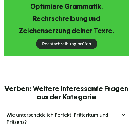
Optimiere Grammatik,
Rechtschreibung und
Zeichensetzung deiner Texte.
Rechtschreibung prüfen
Verben: Weitere interessante Fragen
aus der Kategorie
Wie unterscheide ich Perfekt, Präteritum und
Präsens?