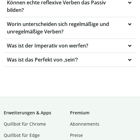
Können echte reflexive Verben das Passiv
bilden?
Worin unterscheiden sich regelmäßige und
unregelmäßige Verben?
Was ist der Imperativ von werfen?
Was ist das Perfekt von ‚sein‘?
Erweiterungen & Apps
Premium
Quillbot für Chrome
Abon­ne­ments
Quillbot für Edge
Preise