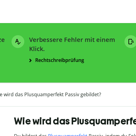
ze
Verbessere Fehler mit einem
Klick.
Rechtschreibprüfung
e wird das Plusquamperfekt Passiv gebildet?
Wie wird das Plusquamperfe