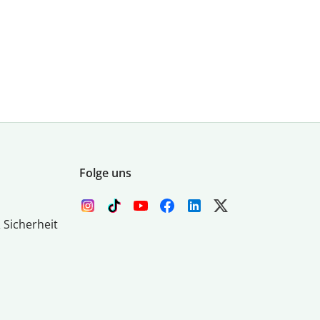
Folge uns
 Sicherheit