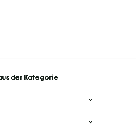
aus der Kategorie