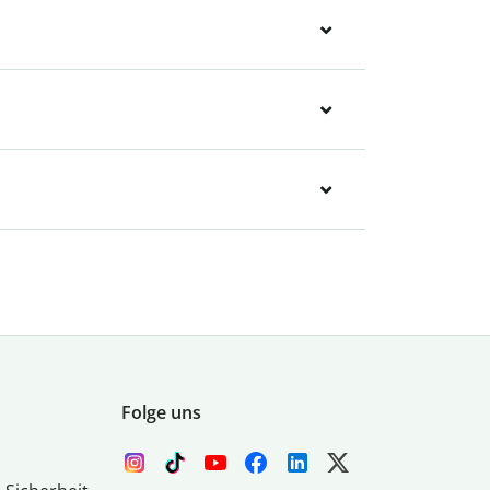
Folge uns