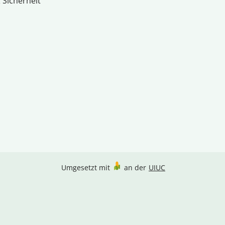
 Sicherheit
Umgesetzt mit
an der
UIUC