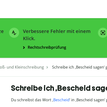
ze
Verbessere Fehler mit einem
Klick.
Rechtschreibprüfung
oß- und Kleinschreibung
Schreibe ich ‚Bescheid sagen‘ 
Schreibe ich ‚Bescheid sage
Du schreibst das Wort ‚
Bescheid
‘ in ‚Bescheid sagen‘