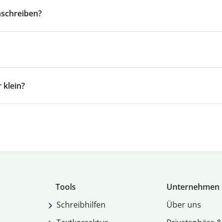
nschreiben?
 klein?
Tools
Unternehmen
Schreibhilfen
Über uns