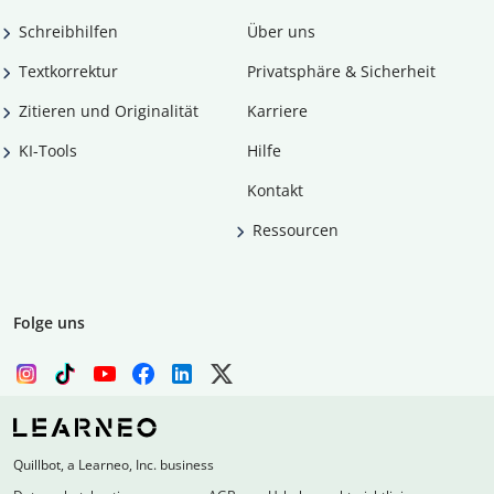
Schreibhilfen
Über uns
Textkorrektur
Privatsphäre & Sicherheit
Zitieren und Originalität
Karriere
KI-Tools
Hilfe
Kontakt
Ressourcen
Folge uns
Quillbot, a Learneo, Inc. business