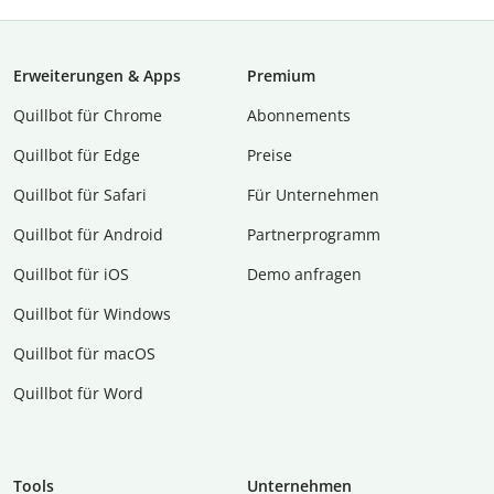
Erweiterungen & Apps
Premium
Quillbot für Chrome
Abon­ne­ments
Quillbot für Edge
Preise
Quillbot für Safari
Für Unternehmen
Quillbot für Android
Partnerprogramm
Quillbot für iOS
Demo anfragen
Quillbot für Windows
Quillbot für macOS
Quillbot für Word
Tools
Unternehmen