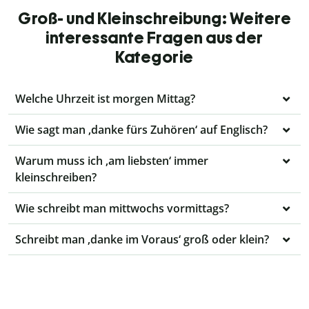
Groß- und Kleinschreibung: Weitere
interessante Fragen aus der
Kategorie
Welche Uhrzeit ist morgen Mittag?
Wie sagt man ‚danke fürs Zuhören‘ auf Englisch?
Warum muss ich ‚am liebsten‘ immer
kleinschreiben?
Wie schreibt man mittwochs vormittags?
Schreibt man ‚danke im Voraus‘ groß oder klein?