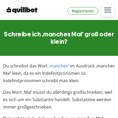
Registrieren
Schreibe ich ‚manches Mal‘ groß oder
klein?
Du schreibst das Wort ‚
manches
‘ im Ausdruck ‚manches
Mal‘ klein, da es ein Indefinitpronomen ist.
Indefinitpronomen schreibt man klein.
Das Wort ‚Mal‘ musst du allerdings großschreiben, weil
es sich um ein Substantiv handelt. Substantive werden
immer großgeschrieben.