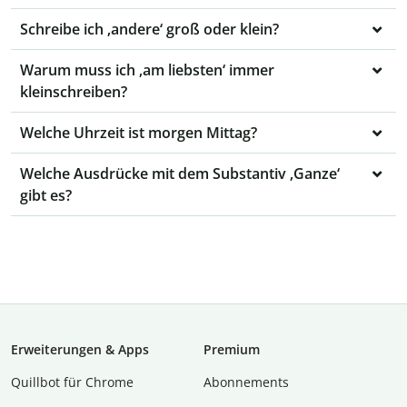
Schreibe ich ‚andere‘ groß oder klein?
Warum muss ich ‚am liebsten‘ immer
kleinschreiben?
Welche Uhrzeit ist morgen Mittag?
Welche Ausdrücke mit dem Substantiv ‚Ganze‘
gibt es?
Erweiterungen & Apps
Premium
Quillbot für Chrome
Abon­ne­ments