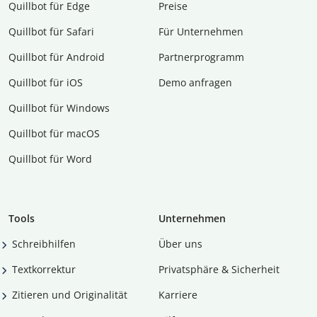
Quillbot für Edge
Preise
Quillbot für Safari
Für Unternehmen
Quillbot für Android
Partnerprogramm
Quillbot für iOS
Demo anfragen
Quillbot für Windows
Quillbot für macOS
Quillbot für Word
Tools
Unternehmen
Schreibhilfen
Über uns
Textkorrektur
Privatsphäre & Sicherheit
Zitieren und Originalität
Karriere