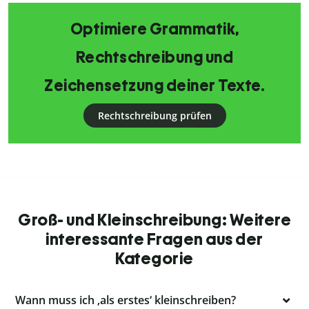
Optimiere Grammatik,
Rechtschreibung und
Zeichensetzung deiner Texte.
Rechtschreibung prüfen
Groß- und Kleinschreibung: Weitere
interessante Fragen aus der
Kategorie
Wann muss ich ‚als erstes‘ kleinschreiben?