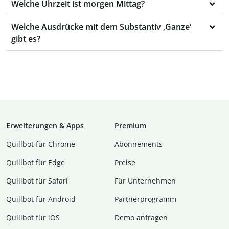
Welche Uhrzeit ist morgen Mittag?
Welche Ausdrücke mit dem Substantiv ‚Ganze‘
gibt es?
Erweiterungen & Apps
Premium
Quillbot für Chrome
Abon­ne­ments
Quillbot für Edge
Preise
Quillbot für Safari
Für Unternehmen
Quillbot für Android
Partnerprogramm
Quillbot für iOS
Demo anfragen