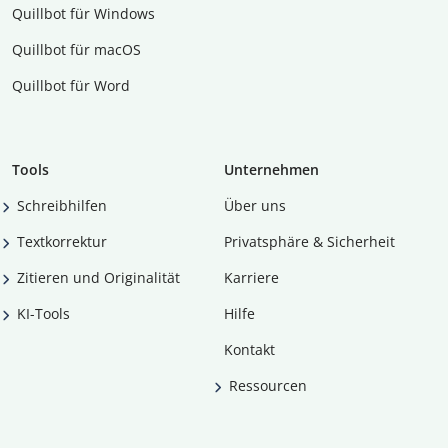
Quillbot für Windows
Quillbot für macOS
Quillbot für Word
Tools
Unternehmen
Schreibhilfen
Über uns
Textkorrektur
Privatsphäre & Sicherheit
Zitieren und Originalität
Karriere
KI-Tools
Hilfe
Kontakt
Ressourcen