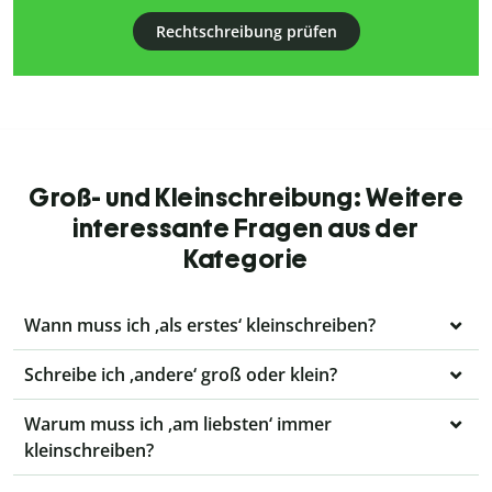
Rechtschreibung prüfen
Groß- und Kleinschreibung: Weitere
interessante Fragen aus der
Kategorie
Wann muss ich ‚als erstes‘ kleinschreiben?
Schreibe ich ‚andere‘ groß oder klein?
Warum muss ich ‚am liebsten‘ immer
kleinschreiben?