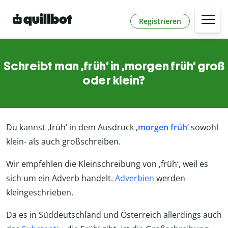
Registrieren
Schreibt man ‚früh‘ in ‚morgen früh‘ groß
oder klein?
Du kannst ‚früh‘ in dem Ausdruck ‚
morgen früh
‘ sowohl
klein- als auch großschreiben.
Wir empfehlen die Kleinschreibung von ‚früh‘, weil es
sich um ein Adverb handelt.
Adverbien
werden
kleingeschrieben.
Da es in Süddeutschland und Österreich allerdings auch