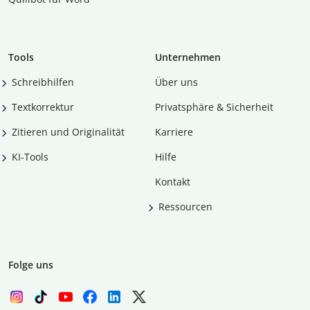
Tools
Unternehmen
Schreibhilfen
Über uns
Textkorrektur
Privatsphäre & Sicherheit
Zitieren und Originalität
Karriere
KI-Tools
Hilfe
Kontakt
Ressourcen
Folge uns