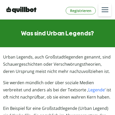
Registrieren
Was sind Urban Legends?
Urban Legends, auch Großstadtlegenden genannt, sind
Schauergeschichten oder Verschwörungstheorien,
deren Ursprung meist nicht mehr nachzuvollziehen ist.
Sie werden mündlich oder über soziale Medien
verbreitet und anders als bei der Textsorte ‚
Legende
‘ ist
oft nicht nachprüfbar, ob sie einen wahren Kern haben.
Ein Beispiel für eine Großstadtlegende (Urban Legend)