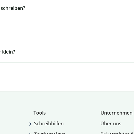
nschreiben?
 klein?
Tools
Unternehmen
Schreibhilfen
Über uns