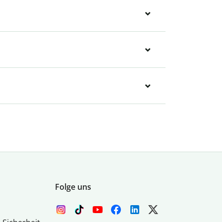
Folge uns