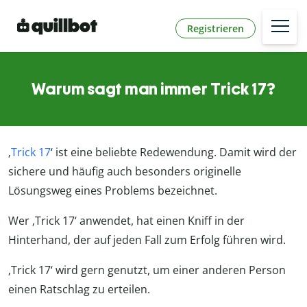
Registrieren
Warum sagt man immer Trick 17?
‚
Trick 17
‘ ist eine beliebte Redewendung. Damit wird der
sichere und häufig auch besonders originelle
Lösungsweg eines Problems bezeichnet.
Wer ‚Trick 17‘ anwendet, hat einen Kniff in der
Hinterhand, der auf jeden Fall zum Erfolg führen wird.
‚Trick 17‘ wird gern genutzt, um einer anderen Person
einen Ratschlag zu erteilen.