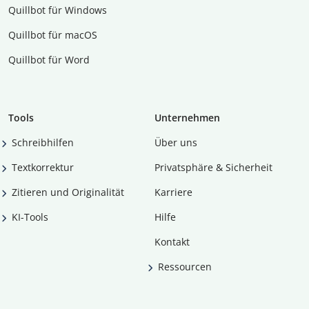
Quillbot für Windows
Quillbot für macOS
Quillbot für Word
Tools
Unternehmen
Schreibhilfen
Über uns
Textkorrektur
Privatsphäre & Sicherheit
Zitieren und Originalität
Karriere
KI-Tools
Hilfe
Kontakt
Ressourcen