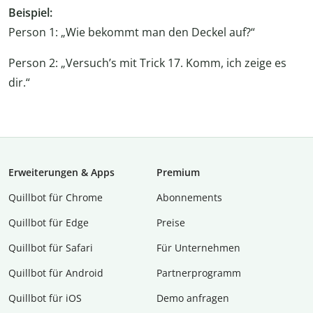
Beispiel:
Person 1: „Wie bekommt man den Deckel auf?“
Person 2: „Versuch’s mit Trick 17. Komm, ich zeige es
dir.“
Erweiterungen & Apps
Premium
Quillbot für Chrome
Abon­ne­ments
Quillbot für Edge
Preise
Quillbot für Safari
Für Unternehmen
Quillbot für Android
Partnerprogramm
Quillbot für iOS
Demo anfragen