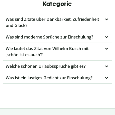
Kategorie
Was sind Zitate über Dankbarkeit, Zufriedenheit
und Glück?
Was sind moderne Sprüche zur Einschulung?
Wie lautet das Zitat von Wilhelm Busch mit
‚schön ist es auch‘?
Welche schönen Urlaubssprüche gibt es?
Was ist ein lustiges Gedicht zur Einschulung?