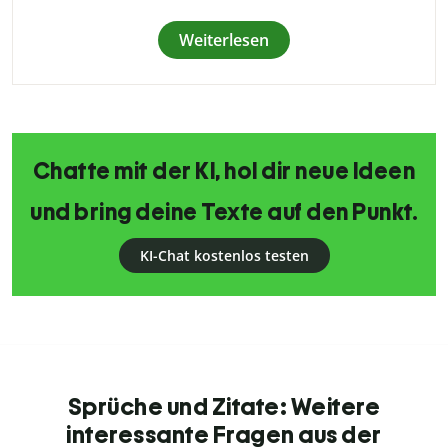
Weiterlesen
Chatte mit der KI, hol dir neue Ideen
und bring deine Texte auf den Punkt.
KI-Chat kostenlos testen
Sprüche und Zitate: Weitere
interessante Fragen aus der