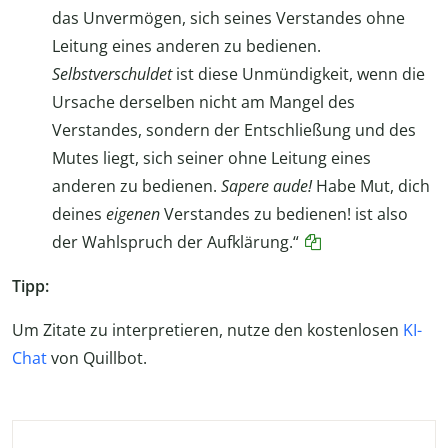
das Unvermögen, sich seines Verstandes ohne
Leitung eines anderen zu bedienen.
Selbstverschuldet
ist diese Unmündigkeit, wenn die
Ursache derselben nicht am Mangel des
Verstandes, sondern der Entschließung und des
Mutes liegt, sich seiner ohne Leitung eines
anderen zu bedienen.
Sapere aude!
Habe Mut, dich
deines
eigenen
Verstandes zu bedienen! ist also
der Wahlspruch der Aufklärung.“
Tipp:
Um Zitate zu interpretieren, nutze den kostenlosen
KI-
Chat
von Quillbot.