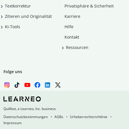
Textkorrektur
Privatsphäre & Sicherheit
Zitieren und Originalität
Karriere
KI-Tools
Hilfe
Kontakt
Ressourcen
Folge uns
Quillbot, a Learneo, Inc. business
Datenschutzbestimmungen
AGBs
Urheberrechtsrichtlinie
Impressum