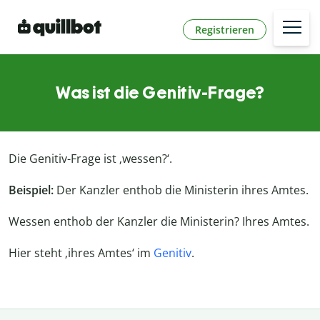
Registrieren
Was ist die Genitiv-Frage?
Die Genitiv-Frage ist ‚wessen?‘.
Beispiel:
Der Kanzler enthob die Ministerin ihres Amtes.
Wessen enthob der Kanzler die Ministerin? Ihres Amtes.
Hier steht ‚ihres Amtes‘ im
Genitiv
.