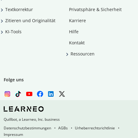
Textkorrektur
Privatsphäre & Sicherheit
Zitieren und Originalität
Karriere
KI-Tools
Hilfe
Kontakt
Ressourcen
Folge uns
Quillbot, a Learneo, Inc. business
Datenschutzbestimmungen
AGBs
Urheberrechtsrichtlinie
Impressum