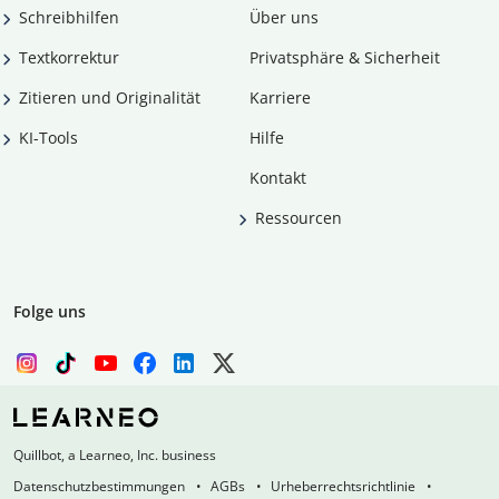
Schreibhilfen
Über uns
Textkorrektur
Privatsphäre & Sicherheit
Zitieren und Originalität
Karriere
KI-Tools
Hilfe
Kontakt
Ressourcen
Folge uns
Quillbot, a Learneo, Inc. business
Datenschutzbestimmungen
AGBs
Urheberrechtsrichtlinie