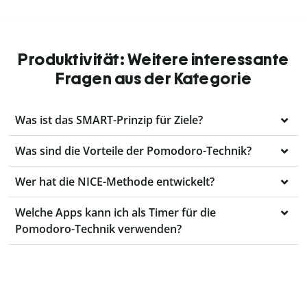
Produktivität: Weitere interessante
Fragen aus der Kategorie
Was ist das SMART-Prinzip für Ziele?
Was sind die Vorteile der Pomodoro-Technik?
Wer hat die NICE-Methode entwickelt?
Welche Apps kann ich als Timer für die
Pomodoro-Technik verwenden?