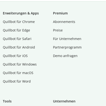
Erweiterungen & Apps
Premium
Quillbot für Chrome
Abon­ne­ments
Quillbot für Edge
Preise
Quillbot für Safari
Für Unternehmen
Quillbot für Android
Partnerprogramm
Quillbot für iOS
Demo anfragen
Quillbot für Windows
Quillbot für macOS
Quillbot für Word
Tools
Unternehmen