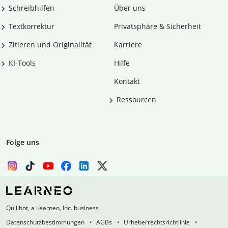
Schreibhilfen
Über uns
Textkorrektur
Privatsphäre & Sicherheit
Zitieren und Originalität
Karriere
KI-Tools
Hilfe
Kontakt
Ressourcen
Folge uns
Quillbot, a Learneo, Inc. business
Datenschutzbestimmungen
AGBs
Urheberrechtsrichtlinie