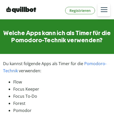
Registrieren
Welche Apps kann ich als Timer für die
Pomodoro-Technik verwenden?
Du kannst folgende Apps als Timer für die
Pomodoro-
Technik
verwenden:
Flow
Focus Keeper
Focus To-Do
Forest
Pomodor