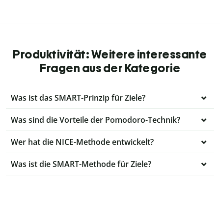
Produktivität: Weitere interessante
Fragen aus der Kategorie
Was ist das SMART-Prinzip für Ziele?
Was sind die Vorteile der Pomodoro-Technik?
Wer hat die NICE-Methode entwickelt?
Was ist die SMART-Methode für Ziele?