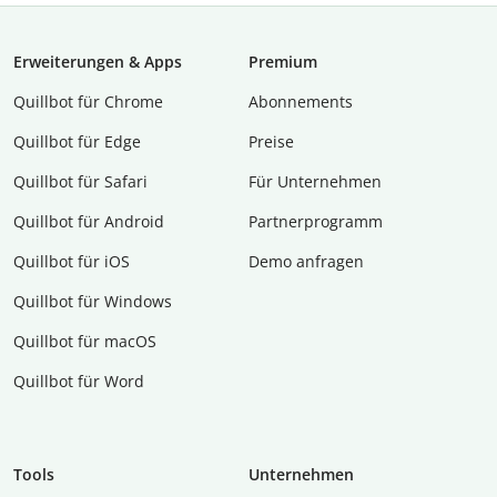
Erweiterungen & Apps
Premium
Quillbot für Chrome
Abon­ne­ments
Quillbot für Edge
Preise
Quillbot für Safari
Für Unternehmen
Quillbot für Android
Partnerprogramm
Quillbot für iOS
Demo anfragen
Quillbot für Windows
Quillbot für macOS
Quillbot für Word
Tools
Unternehmen