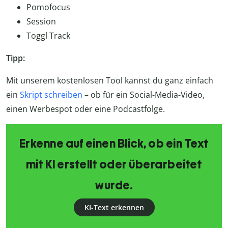
Pomofocus
Session
Toggl Track
Tipp:
Mit unserem kostenlosen Tool kannst du ganz einfach
ein
Skript schreiben
– ob für ein Social-Media-Video,
einen Werbespot oder eine Podcastfolge.
Erkenne auf einen Blick, ob ein Text
mit KI erstellt oder überarbeitet
wurde.
KI-Text erkennen