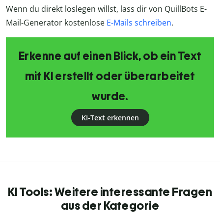
Wenn du direkt loslegen willst, lass dir von QuillBots E-
Mail-Generator kostenlose
E-Mails schreiben
.
Erkenne auf einen Blick, ob ein Text
mit KI erstellt oder überarbeitet
wurde.
KI-Text erkennen
KI Tools: Weitere interessante Fragen
aus der Kategorie