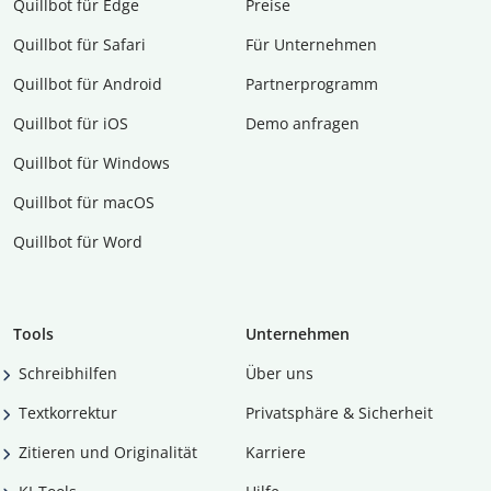
Quillbot für Edge
Preise
Quillbot für Safari
Für Unternehmen
Quillbot für Android
Partnerprogramm
Quillbot für iOS
Demo anfragen
Quillbot für Windows
Quillbot für macOS
Quillbot für Word
Tools
Unternehmen
Schreibhilfen
Über uns
Textkorrektur
Privatsphäre & Sicherheit
Zitieren und Originalität
Karriere