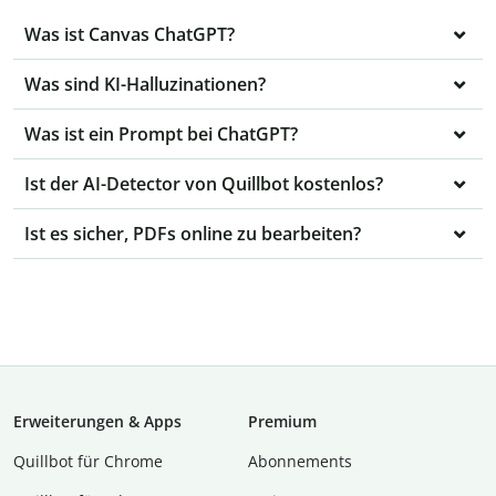
Was ist Canvas ChatGPT?
Was sind KI-Halluzinationen?
Was ist ein Prompt bei ChatGPT?
Ist der AI-Detector von Quillbot kostenlos?
Ist es sicher, PDFs online zu bearbeiten?
Erweiterungen & Apps
Premium
Quillbot für Chrome
Abon­ne­ments