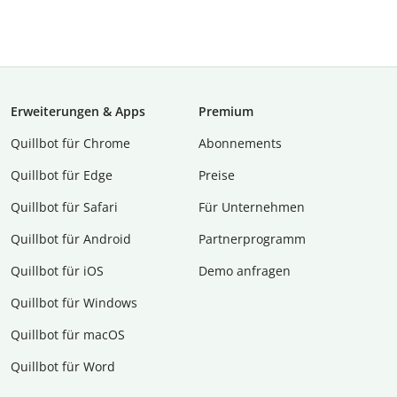
Erweiterungen & Apps
Premium
Quillbot für Chrome
Abon­ne­ments
Quillbot für Edge
Preise
Quillbot für Safari
Für Unternehmen
Quillbot für Android
Partnerprogramm
Quillbot für iOS
Demo anfragen
Quillbot für Windows
Quillbot für macOS
Quillbot für Word