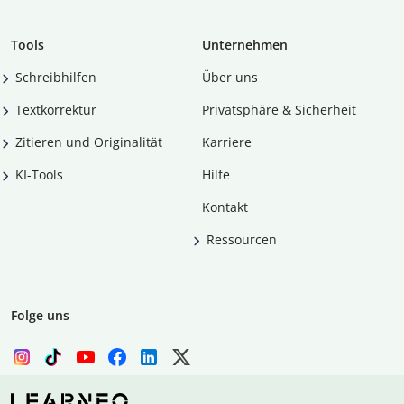
Tools
Unternehmen
Schreibhilfen
Über uns
Textkorrektur
Privatsphäre & Sicherheit
Zitieren und Originalität
Karriere
KI-Tools
Hilfe
Kontakt
Ressourcen
Folge uns