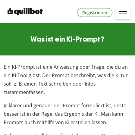
Registrieren
Was ist ein KI-Prompt?
Ein KI-Prompt ist eine Anweisung oder Frage, die du an
ein KI-Tool gibst. Der Prompt beschreibt, was die KI tun
soll, z. B. einen Text schreiben oder Infos
zusammenfassen.
Je klarer und genauer der Prompt formuliert ist, desto
besser ist in der Regel das Ergebnis der KI. Man kann
Prompts auch mithilfe von KI erstellen lassen.