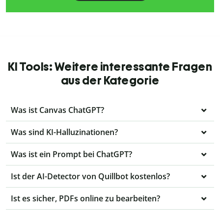
KI Tools: Weitere interessante Fragen
aus der Kategorie
Was ist Canvas ChatGPT?
Was sind KI-Halluzinationen?
Was ist ein Prompt bei ChatGPT?
Ist der AI-Detector von Quillbot kostenlos?
Ist es sicher, PDFs online zu bearbeiten?