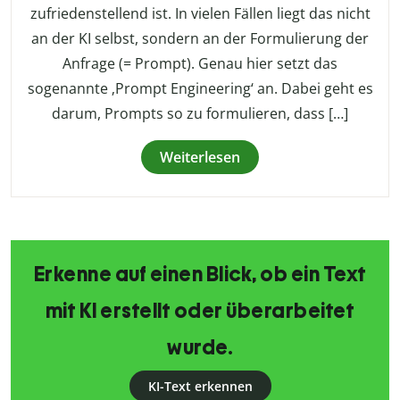
zufriedenstellend ist. In vielen Fällen liegt das nicht
an der KI selbst, sondern an der Formulierung der
Anfrage (= Prompt). Genau hier setzt das
sogenannte ‚Prompt Engineering‘ an. Dabei geht es
darum, Prompts so zu formulieren, dass […]
Weiterlesen
Erkenne auf einen Blick, ob ein Text
mit KI erstellt oder überarbeitet
wurde.
KI-Text erkennen