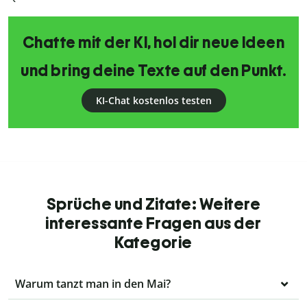
Chatte mit der KI, hol dir neue Ideen
und bring deine Texte auf den Punkt.
KI-Chat kostenlos testen
Sprüche und Zitate: Weitere
interessante Fragen aus der
Kategorie
Warum tanzt man in den Mai?