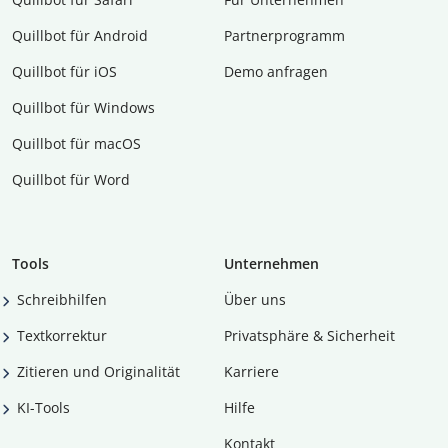
Quillbot für Android
Partnerprogramm
Quillbot für iOS
Demo anfragen
Quillbot für Windows
Quillbot für macOS
Quillbot für Word
Tools
Unternehmen
Schreibhilfen
Über uns
Textkorrektur
Privatsphäre & Sicherheit
Zitieren und Originalität
Karriere
KI-Tools
Hilfe
Kontakt