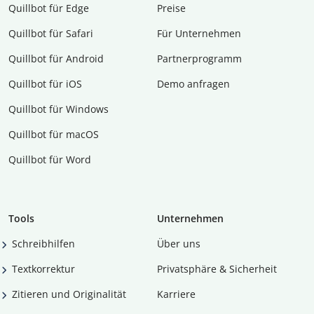
Quillbot für Edge
Preise
Quillbot für Safari
Für Unternehmen
Quillbot für Android
Partnerprogramm
Quillbot für iOS
Demo anfragen
Quillbot für Windows
Quillbot für macOS
Quillbot für Word
Tools
Unternehmen
Schreibhilfen
Über uns
Textkorrektur
Privatsphäre & Sicherheit
Zitieren und Originalität
Karriere