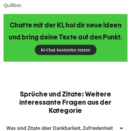
Quillbot.
Chatte mit der KI, hol dir neue Ideen
und bring deine Texte auf den Punkt.
KI-Chat kostenlos testen
Sprüche und Zitate: Weitere
interessante Fragen aus der
Kategorie
Was sind Zitate über Dankbarkeit, Zufriedenheit