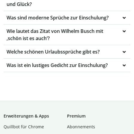
und Glück?
Was sind moderne Sprüche zur Einschulung?
Wie lautet das Zitat von Wilhelm Busch mit
‚schön ist es auch‘?
Welche schönen Urlaubssprüche gibt es?
Was ist ein lustiges Gedicht zur Einschulung?
Erweiterungen & Apps
Premium
Quillbot für Chrome
Abon­ne­ments