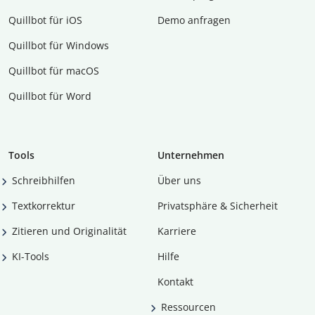
Quillbot für iOS
Demo anfragen
Quillbot für Windows
Quillbot für macOS
Quillbot für Word
Tools
Unternehmen
Schreibhilfen
Über uns
Textkorrektur
Privatsphäre & Sicherheit
Zitieren und Originalität
Karriere
KI-Tools
Hilfe
Kontakt
Ressourcen