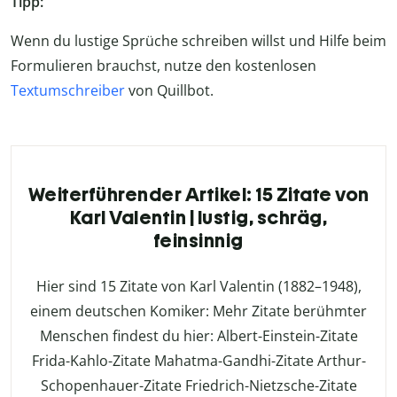
Tipp:
Wenn du lustige Sprüche schreiben willst und Hilfe beim
Formulieren brauchst, nutze den kostenlosen
Textumschreiber
von Quillbot.
Weiterführender Artikel: 15 Zitate von
Karl Valentin | lustig, schräg,
feinsinnig
Hier sind 15 Zitate von Karl Valentin (1882–1948),
einem deutschen Komiker: Mehr Zitate berühmter
Menschen findest du hier: Albert-Einstein-Zitate
Frida-Kahlo-Zitate Mahatma-Gandhi-Zitate Arthur-
Schopenhauer-Zitate Friedrich-Nietzsche-Zitate