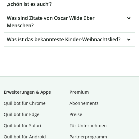
‚schön ist es auch‘?
Was sind Zitate von Oscar Wilde über
Menschen?
Was ist das bekannteste Kinder-Weihnachtslied?
Erweiterungen & Apps
Premium
Quillbot für Chrome
Abon­ne­ments
Quillbot für Edge
Preise
Quillbot für Safari
Für Unternehmen
Quillbot für Android
Partnerprogramm