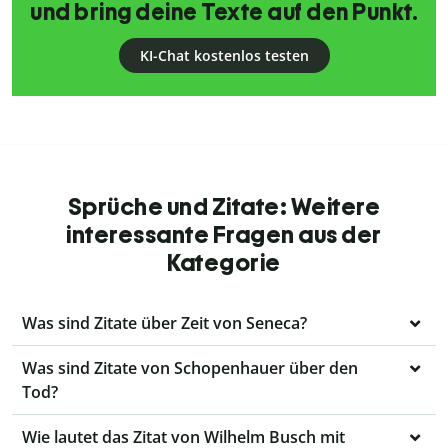
und bring deine Texte auf den Punkt.
KI-Chat kostenlos testen
Sprüche und Zitate: Weitere
interessante Fragen aus der
Kategorie
Was sind Zitate über Zeit von Seneca?
Was sind Zitate von Schopenhauer über den
Tod?
Wie lautet das Zitat von Wilhelm Busch mit