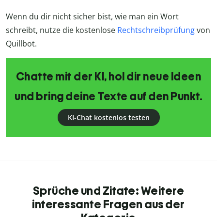
Wenn du dir nicht sicher bist, wie man ein Wort
schreibt, nutze die kostenlose
Rechtschreibprüfung
von
Quillbot.
Chatte mit der KI, hol dir neue Ideen
und bring deine Texte auf den Punkt.
KI-Chat kostenlos testen
Sprüche und Zitate: Weitere
interessante Fragen aus der