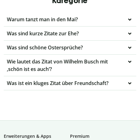
Kategorie
Warum tanzt man in den Mai?
Was sind kurze Zitate zur Ehe?
Was sind schöne Ostersprüche?
Wie lautet das Zitat von Wilhelm Busch mit
‚schön ist es auch‘?
Was ist ein kluges Zitat über Freundschaft?
Erweiterungen & Apps
Premium