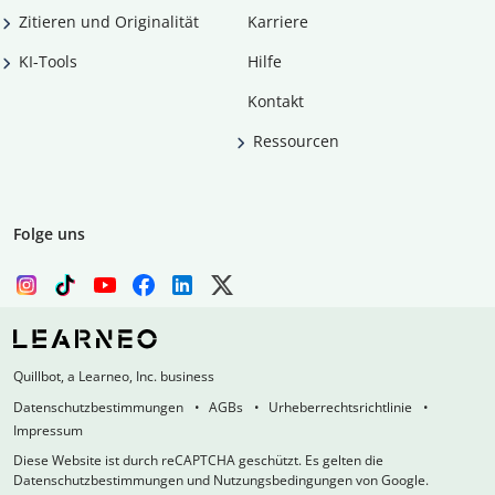
Zitieren und Originalität
Karriere
KI-Tools
Hilfe
Kontakt
Ressourcen
Folge uns
Quillbot, a Learneo, Inc. business
Datenschutzbestimmungen
AGBs
Urheberrechtsrichtlinie
Impressum
Diese Website ist durch reCAPTCHA geschützt. Es gelten die
Datenschutzbestimmungen und Nutzungsbedingungen von Google.