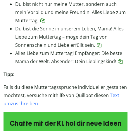
Du bist nicht nur meine Mutter, sondern auch
mein Vorbild und meine Freundin. Alles Liebe zum
Muttertag!
Du bist die Sonne in unserem Leben, Mama! Alles
Liebe zum Muttertag – möge dein Tag von
Sonnenschein und Liebe erfüllt sein.
Alles Liebe zum Muttertag! Empfänger: Die beste
Mama der Welt. Absender: Dein Lieblingskind!
Tipp:
Falls du diese Muttertagssprüche individueller gestalten
möchtest, versuche mithilfe von Quillbot diesen
Text
umzuschreiben
.
Chatte mit der KI, hol dir neue Ideen