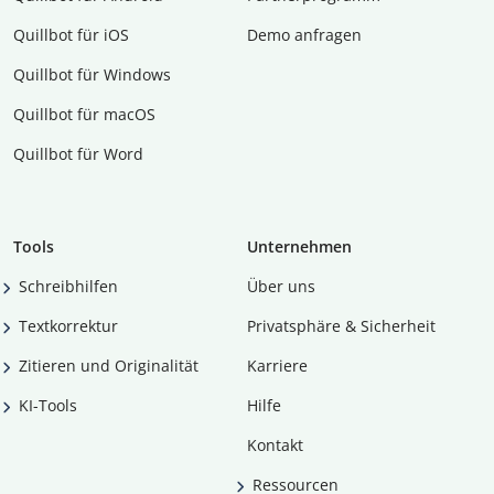
Quillbot für iOS
Demo anfragen
Quillbot für Windows
Quillbot für macOS
Quillbot für Word
Tools
Unternehmen
Schreibhilfen
Über uns
Textkorrektur
Privatsphäre & Sicherheit
Zitieren und Originalität
Karriere
KI-Tools
Hilfe
Kontakt
Ressourcen