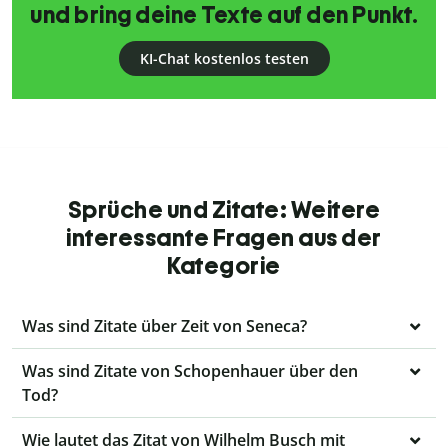
und bring deine Texte auf den Punkt.
KI-Chat kostenlos testen
Sprüche und Zitate: Weitere
interessante Fragen aus der
Kategorie
Was sind Zitate über Zeit von Seneca?
Was sind Zitate von Schopenhauer über den
Tod?
Wie lautet das Zitat von Wilhelm Busch mit