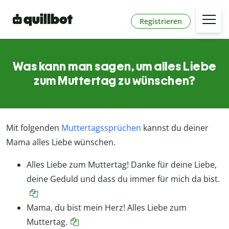
Registrieren
Was kann man sagen, um alles Liebe
zum Muttertag zu wünschen?
Mit folgenden
Muttertagssprüchen
kannst du deiner
Mama alles Liebe wünschen.
Alles Liebe zum Muttertag! Danke für deine Liebe,
deine Geduld und dass du immer für mich da bist.
Mama, du bist mein Herz! Alles Liebe zum
Muttertag.