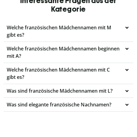
interessante Fragen aus der
Kategorie
Welche französischen Mädchennamen mit M
gibt es?
Welche französischen Mädchennamen beginnen
mit A?
Welche französischen Mädchennamen mit C
gibt es?
Was sind französische Mädchennamen mit L?
Was sind elegante französische Nachnamen?