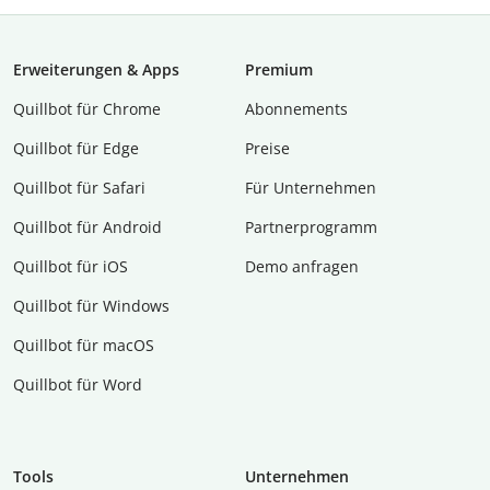
Erweiterungen & Apps
Premium
Quillbot für Chrome
Abon­ne­ments
Quillbot für Edge
Preise
Quillbot für Safari
Für Unternehmen
Quillbot für Android
Partnerprogramm
Quillbot für iOS
Demo anfragen
Quillbot für Windows
Quillbot für macOS
Quillbot für Word
Tools
Unternehmen