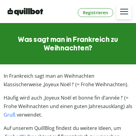
Registrieren
Was sagt man in Frankreich zu
Weihnachten?
In Frankreich sagt man an Weihnachten
klassischerweise ‚Joyeux Noël !‘ (= Frohe Weihnachten).
Häufig wird auch ‚Joyeux Noël et bonne fin d’année !‘ (=
Frohe Weihnachten und einen guten Jahresausklang) als
Gruß
verwendet.
Auf unserem QuillBlog findest du weitere Ideen, um