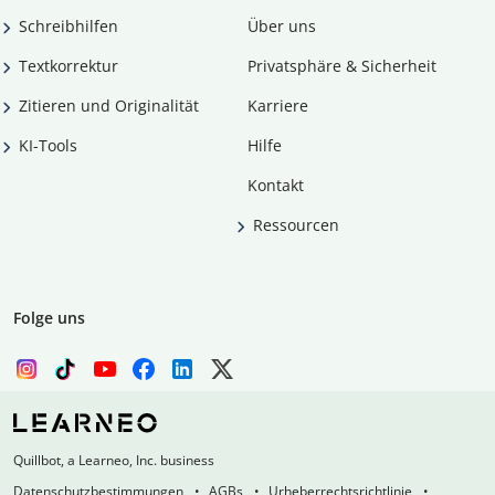
Schreibhilfen
Über uns
Textkorrektur
Privatsphäre & Sicherheit
Zitieren und Originalität
Karriere
KI-Tools
Hilfe
Kontakt
Ressourcen
Folge uns
Quillbot, a Learneo, Inc. business
Datenschutzbestimmungen
AGBs
Urheberrechtsrichtlinie