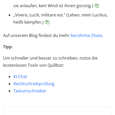
sie anlaufen, kein Wind ist ihnen günstig.)
„Vivere, Lucili, militare est.“ (Leben, mein Lucilius,
heißt kämpfen.)
Auf unserem Blog findest du mehr
berühmte Zitate
.
Tipp:
Um schneller und besser zu schreiben, nutze die
kostenlosen Tools von Quillbot:
KI-Chat
Rechtschreibprüfung
Textumschreiber