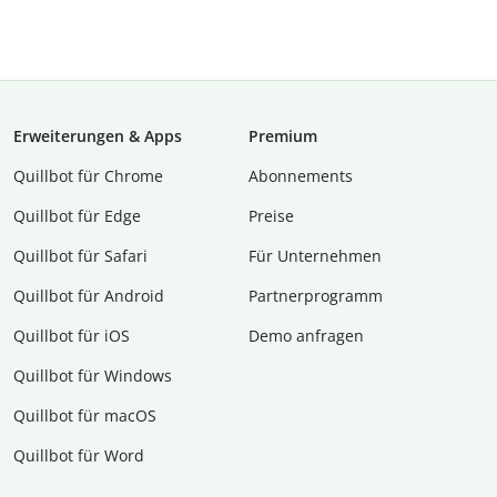
Erweiterungen & Apps
Premium
Quillbot für Chrome
Abon­ne­ments
Quillbot für Edge
Preise
Quillbot für Safari
Für Unternehmen
Quillbot für Android
Partnerprogramm
Quillbot für iOS
Demo anfragen
Quillbot für Windows
Quillbot für macOS
Quillbot für Word