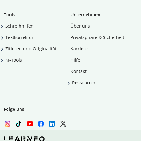
Tools
Unternehmen
Schreibhilfen
Über uns
Textkorrektur
Privatsphäre & Sicherheit
Zitieren und Originalität
Karriere
KI-Tools
Hilfe
Kontakt
Ressourcen
Folge uns