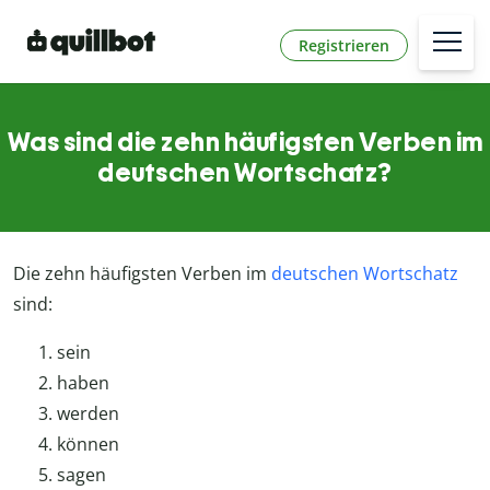
Registrieren
Was sind die zehn häufigsten Verben im
deutschen Wortschatz?
Die zehn häufigsten Verben im
deutschen Wortschatz
sind:
sein
haben
werden
können
sagen