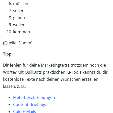
müssen
sollen
geben
wollen
kommen
(Quelle: Duden)
Tipp:
Dir fehlen für deine Marketingtexte trotzdem noch die
Worte? Mit QuillBots praktischen KI-Tools kannst du dir
kostenlose Texte nach deinen Wünschen erstellen
lassen, z. B.:
Meta-Beschreibungen
Content Briefings
Cold E-Mails