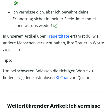
Ich vermisse dich, aber ich bewahre deine
Erinnerung sicher in meiner Seele. Im Himmel
sehen wir uns wieder!
In unserem Artikel über
Trauerzitate
erfährst du, wie
andere Menschen versucht haben, ihre Trauer in Worte
zu fassen.
Tipp
:
Um bei schweren Anlässen die richtigen Worte zu
finden, frag den kostenlosen
KI-Chat
von Quillbot.
Weiterführender Artikel: Ich vermisse