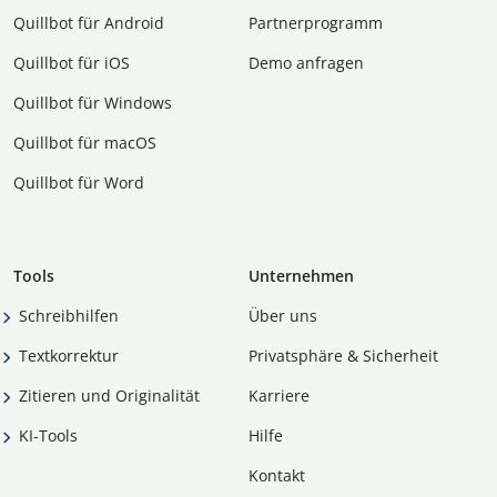
Quillbot für Android
Partnerprogramm
Quillbot für iOS
Demo anfragen
Quillbot für Windows
Quillbot für macOS
Quillbot für Word
Tools
Unternehmen
Schreibhilfen
Über uns
Textkorrektur
Privatsphäre & Sicherheit
Zitieren und Originalität
Karriere
KI-Tools
Hilfe
Kontakt