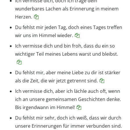
Ich vermisse dich, doch ich trage dein
wunderbares Lachen als Erinnerung in meinem
Herzen.
Du fehlst mir jeden Tag, doch eines Tages treffen
wir uns im Himmel wieder.
Ich vermisse dich und bin froh, dass du ein so
wichtiger Teil meines Lebens warst und bleibst.
Du fehlst mir, aber meine Liebe zu dir ist stärker
als die Zeit, die wir jetzt getrennt sind.
Ich vermisse dich, aber ich lächle auch oft, wenn
ich an unsere gemeinsamen Geschichten denke.
Bis irgendwann im Himmel!
Du fehlst mir sehr, doch ich weiß, dass wir durch
unsere Erinnerungen für immer verbunden sind.