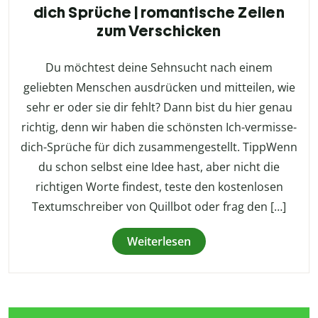
dich Sprüche | romantische Zeilen
zum Verschicken
Du möchtest deine Sehnsucht nach einem
geliebten Menschen ausdrücken und mitteilen, wie
sehr er oder sie dir fehlt? Dann bist du hier genau
richtig, denn wir haben die schönsten Ich-vermisse-
dich-Sprüche für dich zusammengestellt. TippWenn
du schon selbst eine Idee hast, aber nicht die
richtigen Worte findest, teste den kostenlosen
Textumschreiber von Quillbot oder frag den […]
Weiterlesen