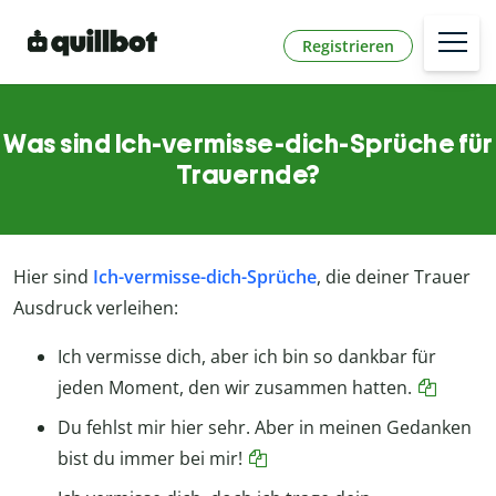
Registrieren
Was sind Ich-vermisse-dich-Sprüche für
Trauernde?
Hier sind
Ich-vermisse-dich-Sprüche
, die deiner Trauer
Ausdruck verleihen:
Ich vermisse dich, aber ich bin so dankbar für
jeden Moment, den wir zusammen hatten.
Du fehlst mir hier sehr. Aber in meinen Gedanken
bist du immer bei mir!