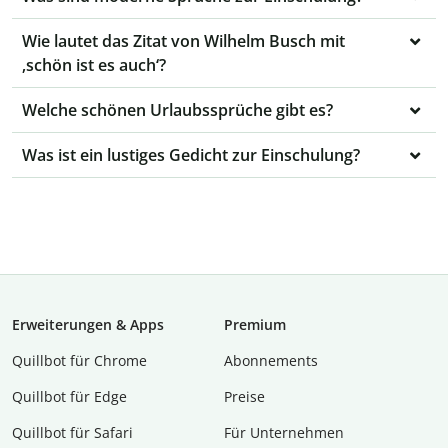
Wie lautet das Zitat von Wilhelm Busch mit
‚schön ist es auch‘?
Welche schönen Urlaubssprüche gibt es?
Was ist ein lustiges Gedicht zur Einschulung?
Erweiterungen & Apps
Premium
Quillbot für Chrome
Abon­ne­ments
Quillbot für Edge
Preise
Quillbot für Safari
Für Unternehmen