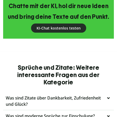
Chatte mit der KI, hol dir neue Ideen
und bring deine Texte auf den Punkt.
KI-Chat kostenlos testen
Sprüche und Zitate: Weitere
interessante Fragen aus der
Kategorie
Was sind Zitate über Dankbarkeit, Zufriedenheit
und Glück?
Was sind moderne Sprüche zur Einschulung?