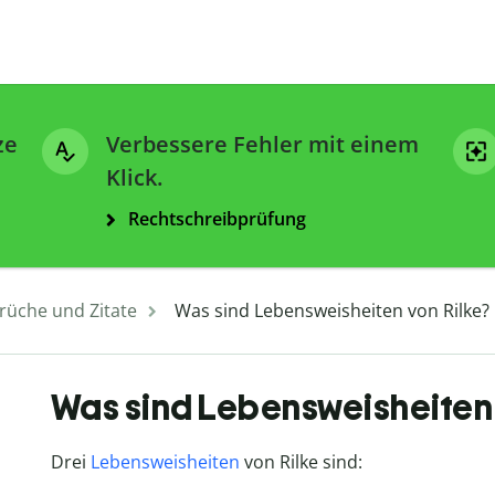
ze
Verbessere Fehler mit einem
Klick.
Rechtschreibprüfung
rüche und Zitate
Was sind Lebensweisheiten von Rilke?
Was sind Lebensweisheiten 
Drei
Lebensweisheiten
von Rilke sind: