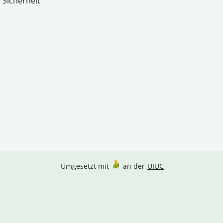
 Sicherheit
Umgesetzt mit
an der
UIUC