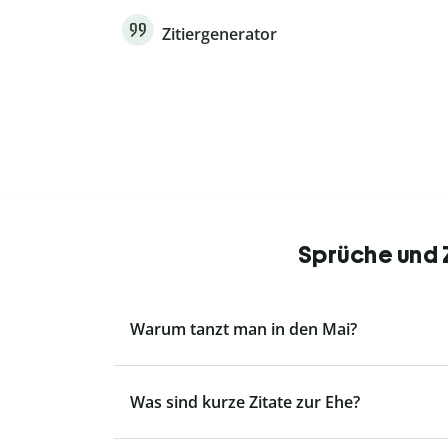
Zitiergenerator
Sprüche und Z
Warum tanzt man in den Mai?
Was sind kurze Zitate zur Ehe?