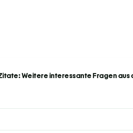
itate: Weitere interessante Fragen aus