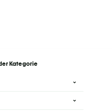
 der Kategorie