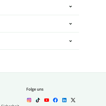
Folge uns