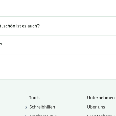
 ‚schön ist es auch‘?
?
Tools
Unternehmen
Schreibhilfen
Über uns