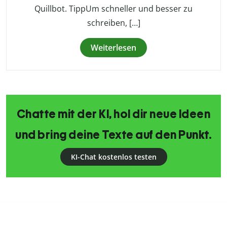
Quillbot. TippUm schneller und besser zu
schreiben, […]
Weiterlesen
Chatte mit der KI, hol dir neue Ideen
und bring deine Texte auf den Punkt.
KI-Chat kostenlos testen