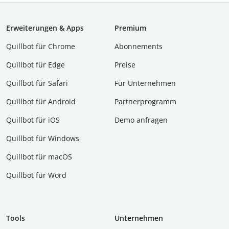
Erweiterungen & Apps
Premium
Quillbot für Chrome
Abon­ne­ments
Quillbot für Edge
Preise
Quillbot für Safari
Für Unternehmen
Quillbot für Android
Partnerprogramm
Quillbot für iOS
Demo anfragen
Quillbot für Windows
Quillbot für macOS
Quillbot für Word
Tools
Unternehmen