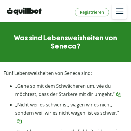
Registrieren
Was sind Lebensweisheiten von
Seneca?
Fünf Lebensweisheiten von Seneca sind:
„Gehe so mit dem Schwächeren um, wie du
möchtest, dass der Stärkere mit dir umgeht.“
„Nicht weil es schwer ist, wagen wir es nicht,
sondern weil wir es nicht wagen, ist es schwer.“