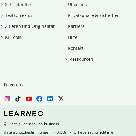
Schreibhilfen
Über uns
Textkorrektur
Privatsphäre & Sicherheit
Zitieren und Originalität
Karriere
KI-Tools
Hilfe
Kontakt
Ressourcen
Folge uns
Quillbot, a Learneo, Inc. business
Datenschutzbestimmungen
AGBs
Urheberrechtsrichtlinie