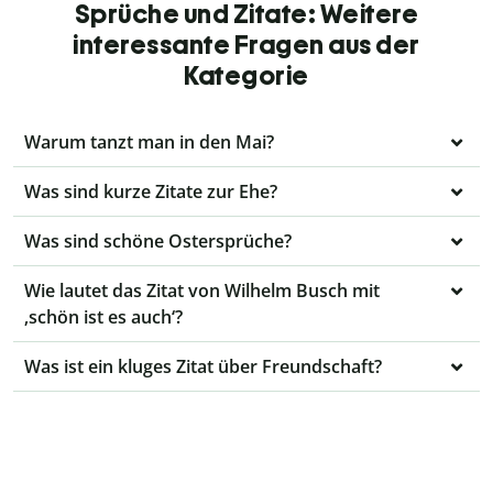
Sprüche und Zitate: Weitere
interessante Fragen aus der
Kategorie
Warum tanzt man in den Mai?
Was sind kurze Zitate zur Ehe?
Was sind schöne Ostersprüche?
Wie lautet das Zitat von Wilhelm Busch mit
‚schön ist es auch‘?
Was ist ein kluges Zitat über Freundschaft?