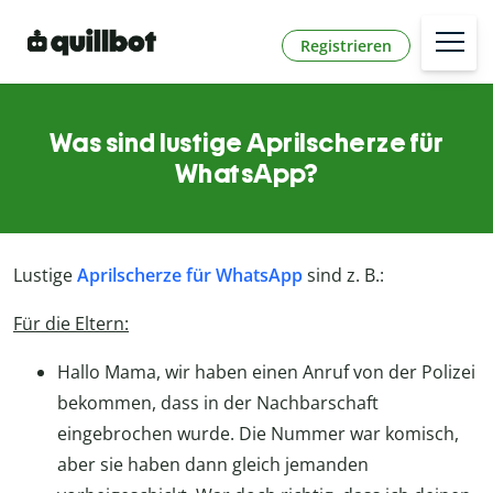
Registrieren
Was sind lustige Aprilscherze für
WhatsApp?
Lustige
Aprilscherze für WhatsApp
sind z. B.:
Für die Eltern:
Hallo Mama, wir haben einen Anruf von der Polizei
bekommen, dass in der Nachbarschaft
eingebrochen wurde. Die Nummer war komisch,
aber sie haben dann gleich jemanden