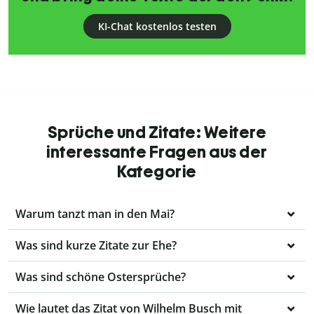
KI-Chat kostenlos testen
Sprüche und Zitate: Weitere
interessante Fragen aus der
Kategorie
Warum tanzt man in den Mai?
Was sind kurze Zitate zur Ehe?
Was sind schöne Ostersprüche?
Wie lautet das Zitat von Wilhelm Busch mit