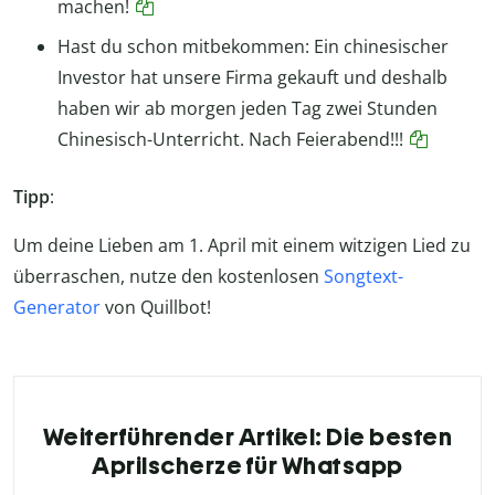
machen!
Hast du schon mitbekommen: Ein chinesischer
Investor hat unsere Firma gekauft und deshalb
haben wir ab morgen jeden Tag zwei Stunden
Chinesisch-Unterricht. Nach Feierabend!!!
Tipp
:
Um deine Lieben am 1. April mit einem witzigen Lied zu
überraschen, nutze den kostenlosen
Songtext-
Generator
von Quillbot!
Weiterführender Artikel: Die besten
Aprilscherze für Whatsapp