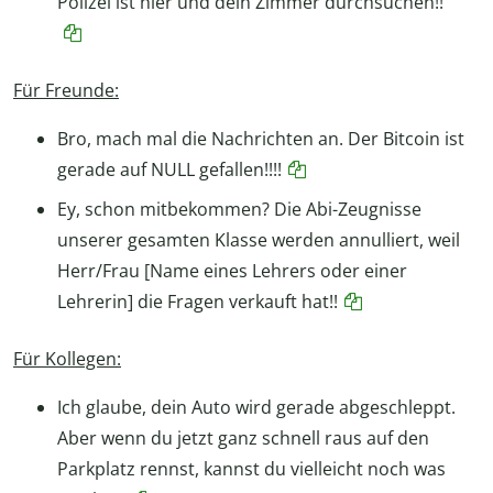
Polizei ist hier und dein Zimmer durchsuchen!!
Für Freunde:
Bro, mach mal die Nachrichten an. Der Bitcoin ist
gerade auf NULL gefallen!!!!
Ey, schon mitbekommen? Die Abi-Zeugnisse
unserer gesamten Klasse werden annulliert, weil
Herr/Frau [Name eines Lehrers oder einer
Lehrerin] die Fragen verkauft hat!!
Für Kollegen:
Ich glaube, dein Auto wird gerade abgeschleppt.
Aber wenn du jetzt ganz schnell raus auf den
Parkplatz rennst, kannst du vielleicht noch was