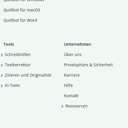
Quillbot für macOS
Quillbot für Word
Tools
Unternehmen
Schreibhilfen
Über uns
Textkorrektur
Privatsphäre & Sicherheit
Zitieren und Originalität
Karriere
KI-Tools
Hilfe
Kontakt
Ressourcen