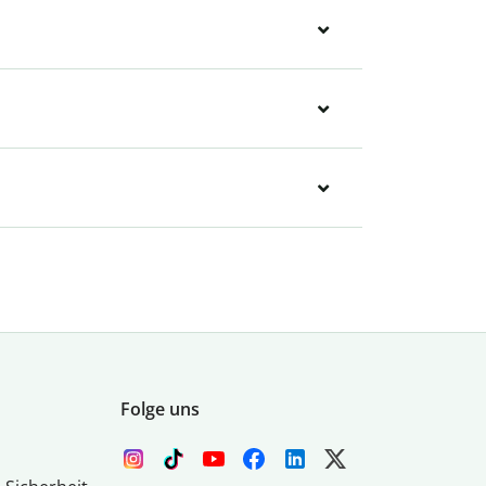
Folge uns