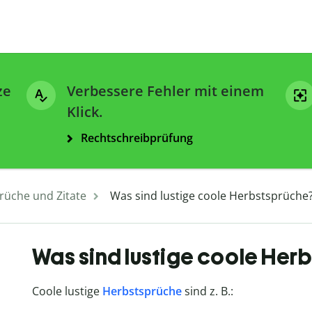
ze
Verbessere Fehler mit einem
Klick.
Rechtschreibprüfung
rüche und Zitate
Was sind lustige coole Herbstsprüche
Was sind lustige coole Her
Coole lustige
Herbstsprüche
sind z. B.: