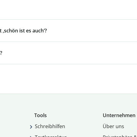
 ‚schön ist es auch‘?
?
Tools
Unternehmen
Schreibhilfen
Über uns