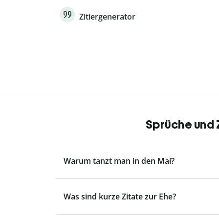
Zitiergenerator
Sprüche und Z
Warum tanzt man in den Mai?
Was sind kurze Zitate zur Ehe?