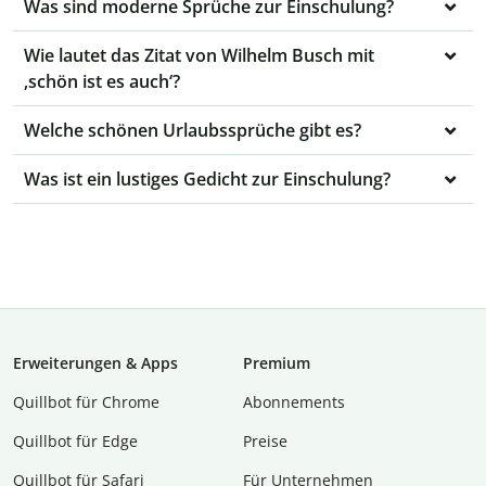
Was sind moderne Sprüche zur Einschulung?
Wie lautet das Zitat von Wilhelm Busch mit
‚schön ist es auch‘?
Welche schönen Urlaubssprüche gibt es?
Was ist ein lustiges Gedicht zur Einschulung?
Erweiterungen & Apps
Premium
Quillbot für Chrome
Abon­ne­ments
Quillbot für Edge
Preise
Quillbot für Safari
Für Unternehmen