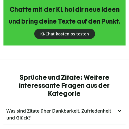
Chatte mit der KI, hol dir neue Ideen
und bring deine Texte auf den Punkt.
KI-Chat kostenlos testen
Sprüche und Zitate: Weitere
interessante Fragen aus der
Kategorie
Was sind Zitate über Dankbarkeit, Zufriedenheit
und Glück?