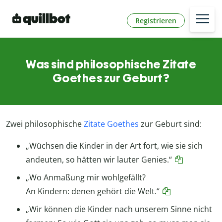
Registrieren
Was sind philosophische Zitate
Goethes zur Geburt?
Zwei philosophische
Zitate Goethes
zur Geburt sind:
„Wüchsen die Kinder in der Art fort, wie sie sich
andeuten, so hätten wir lauter Genies.“
„Wo Anmaßung mir wohlgefällt?
An Kindern: denen gehört die Welt.“
„Wir können die Kinder nach unserem Sinne nicht