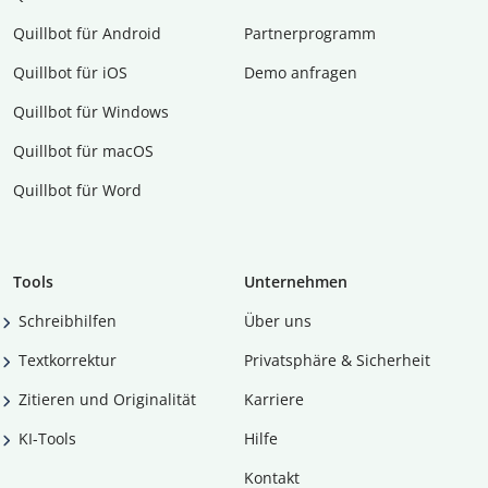
Quillbot für Android
Partnerprogramm
Quillbot für iOS
Demo anfragen
Quillbot für Windows
Quillbot für macOS
Quillbot für Word
Tools
Unternehmen
Schreibhilfen
Über uns
Textkorrektur
Privatsphäre & Sicherheit
Zitieren und Originalität
Karriere
KI-Tools
Hilfe
Kontakt