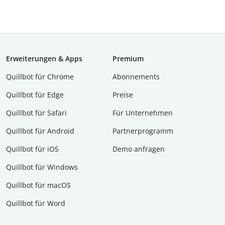
Erweiterungen & Apps
Premium
Quillbot für Chrome
Abon­ne­ments
Quillbot für Edge
Preise
Quillbot für Safari
Für Unternehmen
Quillbot für Android
Partnerprogramm
Quillbot für iOS
Demo anfragen
Quillbot für Windows
Quillbot für macOS
Quillbot für Word