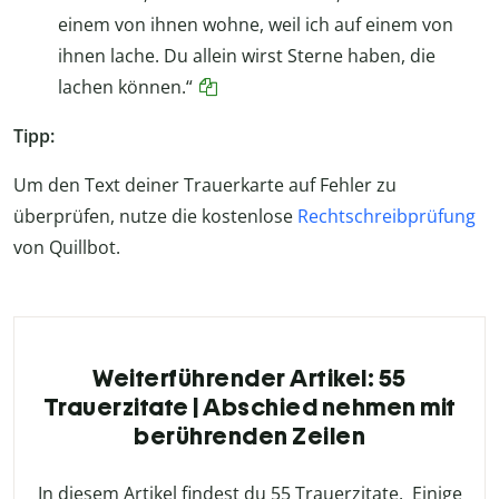
einem von ihnen wohne, weil ich auf einem von
ihnen lache. Du allein wirst Sterne haben, die
lachen können.“
Tipp:
Um den Text deiner Trauerkarte auf Fehler zu
überprüfen, nutze die kostenlose
Rechtschreibprüfung
von Quillbot.
Weiterführender Artikel: 55
Trauerzitate | Abschied nehmen mit
berührenden Zeilen
In diesem Artikel findest du 55 Trauerzitate. Einige