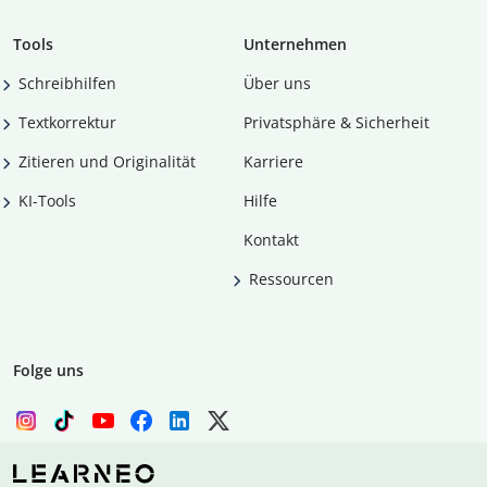
Tools
Unternehmen
Schreibhilfen
Über uns
Textkorrektur
Privatsphäre & Sicherheit
Zitieren und Originalität
Karriere
KI-Tools
Hilfe
Kontakt
Ressourcen
Folge uns