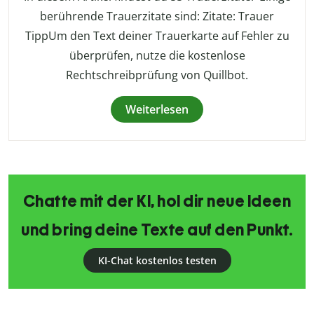
berührende Trauerzitate sind: Zitate: Trauer
TippUm den Text deiner Trauerkarte auf Fehler zu
überprüfen, nutze die kostenlose
Rechtschreibprüfung von Quillbot.
Weiterlesen
Chatte mit der KI, hol dir neue Ideen
und bring deine Texte auf den Punkt.
KI-Chat kostenlos testen