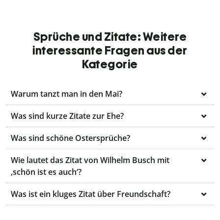
Sprüche und Zitate: Weitere
interessante Fragen aus der
Kategorie
Warum tanzt man in den Mai?
Was sind kurze Zitate zur Ehe?
Was sind schöne Ostersprüche?
Wie lautet das Zitat von Wilhelm Busch mit
‚schön ist es auch‘?
Was ist ein kluges Zitat über Freundschaft?