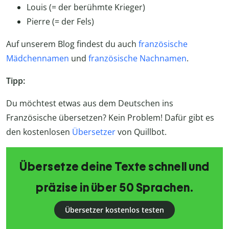
Louis (= der berühmte Krieger)
Pierre (= der Fels)
Auf unserem Blog findest du auch
französische
Mädchennamen
und
französische Nachnamen
.
Tipp:
Du möchtest etwas aus dem Deutschen ins
Französische übersetzen? Kein Problem! Dafür gibt es
den kostenlosen
Übersetzer
von Quillbot.
Übersetze deine Texte schnell und
präzise in über 50 Sprachen.
Übersetzer kostenlos testen