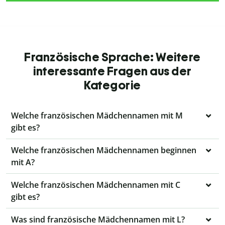
Französische Sprache: Weitere
interessante Fragen aus der
Kategorie
Welche französischen Mädchennamen mit M
gibt es?
Welche französischen Mädchennamen beginnen
mit A?
Welche französischen Mädchennamen mit C
gibt es?
Was sind französische Mädchennamen mit L?