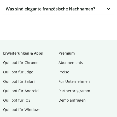
Was sind elegante französische Nachnamen?
Erweiterungen & Apps
Premium
Quillbot für Chrome
Abon­ne­ments
Quillbot für Edge
Preise
Quillbot für Safari
Für Unternehmen
Quillbot für Android
Partnerprogramm
Quillbot für iOS
Demo anfragen
Quillbot für Windows