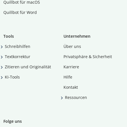
Quillbot für macOS
Quillbot für Word
Tools
Unternehmen
Schreibhilfen
Über uns
Textkorrektur
Privatsphäre & Sicherheit
Zitieren und Originalität
Karriere
KI-Tools
Hilfe
Kontakt
Ressourcen
Folge uns