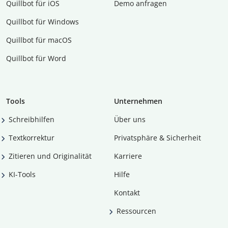
Quillbot für iOS
Demo anfragen
Quillbot für Windows
Quillbot für macOS
Quillbot für Word
Tools
Unternehmen
Schreibhilfen
Über uns
Textkorrektur
Privatsphäre & Sicherheit
Zitieren und Originalität
Karriere
KI-Tools
Hilfe
Kontakt
Ressourcen