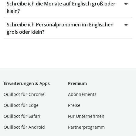
Schreibe ich die Monate auf Englisch groß oder
klein?
Schreibe ich Personalpronomen im Englischen
groß oder klein?
Erweiterungen & Apps
Premium
Quillbot für Chrome
Abon­ne­ments
Quillbot für Edge
Preise
Quillbot für Safari
Für Unternehmen
Quillbot für Android
Partnerprogramm