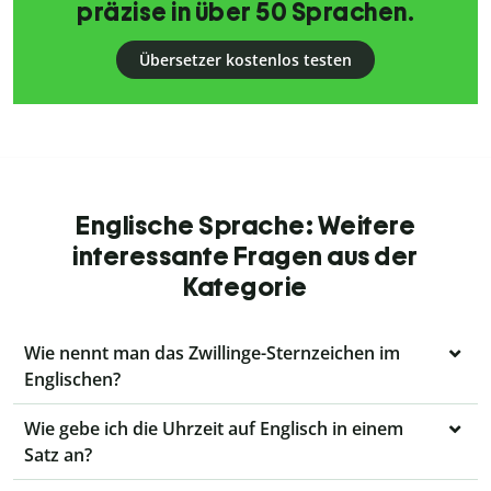
präzise in über 50 Sprachen.
Übersetzer kostenlos testen
Englische Sprache: Weitere
interessante Fragen aus der
Kategorie
Wie nennt man das Zwillinge-Sternzeichen im
Englischen?
Wie gebe ich die Uhrzeit auf Englisch in einem
Satz an?