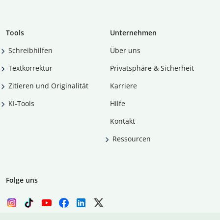
Tools
Unternehmen
Schreibhilfen
Über uns
Textkorrektur
Privatsphäre & Sicherheit
Zitieren und Originalität
Karriere
KI-Tools
Hilfe
Kontakt
Ressourcen
Folge uns