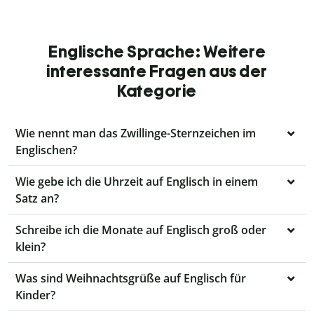
Englische Sprache: Weitere
interessante Fragen aus der
Kategorie
Wie nennt man das Zwillinge-Sternzeichen im
Englischen?
Wie gebe ich die Uhrzeit auf Englisch in einem
Satz an?
Schreibe ich die Monate auf Englisch groß oder
klein?
Was sind Weihnachtsgrüße auf Englisch für
Kinder?