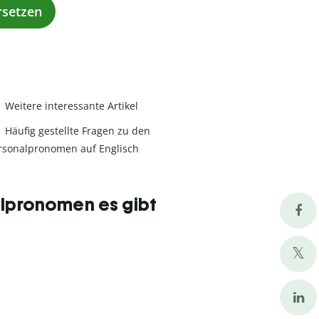
rsetzen
Weitere interessante Artikel
Häufig gestellte Fragen zu den
rsonalpronomen auf Englisch
lpronomen es gibt