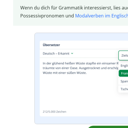
Wenn du dich für Grammatik interessierst, lies au
Possessivpronomen und
Modalverben im Englisc