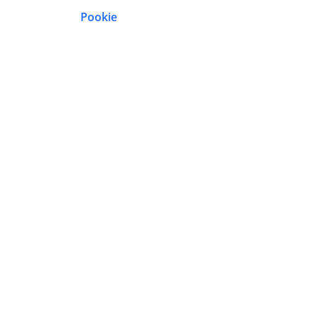
Pookie