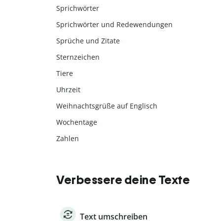
Sprichwörter
Sprichwörter und Redewendungen
Sprüche und Zitate
Sternzeichen
Tiere
Uhrzeit
Weihnachtsgrüße auf Englisch
Wochentage
Zahlen
Verbessere deine Texte
Text umschreiben