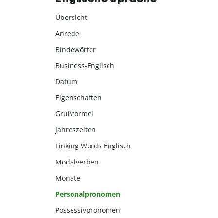
Übersicht
Anrede
Bindewörter
Business-Englisch
Datum
Eigenschaften
Grußformel
Jahreszeiten
Linking Words Englisch
Modalverben
Monate
Personalpronomen
Possessivpronomen