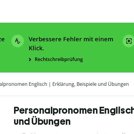
ze
Verbessere Fehler mit einem
Klick.
Rechtschreibprüfung
alpronomen Englisch | Erklärung, Beispiele und Übungen
Personalpronomen Englisch 
und Übungen