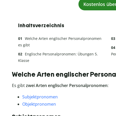
Kostenlos übe
Inhaltsverzeichnis
Welche Arten englischer Personalpronomen
es gibt
Englische Personalpronomen: Übungen 5.
Pe
Klasse
Welche Arten englischer Persona
Es gibt
zwei Arten englischer Personalpronomen
:
Subjektpronomen
Objektpronomen