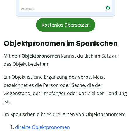
Kostenlos übersetzen
Objektpronomen im Spanischen
Mit den
Objektpronomen
kannst du dich im Satz auf
das Objekt beziehen.
Ein Objekt ist eine Ergänzung des Verbs. Meist
bezeichnet es die Person oder Sache, die der
Gegenstand, der Empfänger oder das Ziel der Handlung
ist.
Im
Spanischen
gibt es drei Arten von
Objektpronomen
:
direkte Objektpronomen