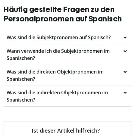
Häufig gestellte Fragen zu den
Personalpronomen auf Spanisch
Was sind die Subjektpronomen auf Spanisch?
Wann verwende ich die Subjektpronomen im
Spanischen?
Was sind die direkten Objektpronomen im
Spanischen?
Was sind die indirekten Objektpronomen im
Spanischen?
Ist dieser Artikel hilfreich?