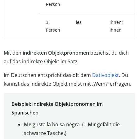
Person
3.
les
ihnen;
Person
Ihnen
Mit den
indirekten Objektpronomen
beziehst du dich
auf das indirekte Objekt im Satz.
Im Deutschen entspricht das oft dem
Dativobjekt
. Du
kannst das indirekte Objekt meist mit ‚Wem?‘ erfragen.
Beispiel: indirekte Objektpronomen im
Spanischen
Me
gusta la bolsa negra. (=
Mir
gefällt die
schwarze Tasche.)