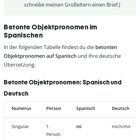
schreibe meinen Großeltern einen Brief.)
Betonte Objektpronomen im
Spanischen
In der folgenden Tabelle findest du die
betonten
Objektpronomen auf Spanisch
und ihre deutsche
Übersetzung.
Betonte Objektpronomen: Spanisch und
Deutsch
Numerus
Person
Spanisch
Deutsch
Singular
1.
mí
mich/mir
Person