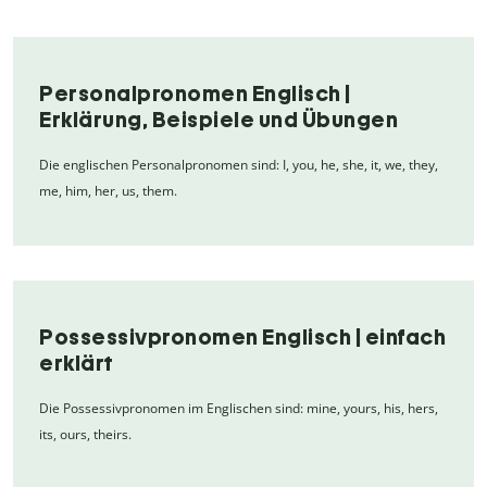
Personalpronomen Englisch |
Erklärung, Beispiele und Übungen
Die englischen Personalpronomen sind: I, you, he, she, it, we, they,
me, him, her, us, them.
Possessivpronomen Englisch | einfach
erklärt
Die Possessivpronomen im Englischen sind: mine, yours, his, hers,
its, ours, theirs.