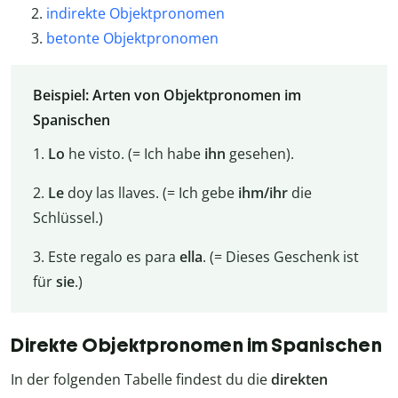
indirekte Objektpronomen
betonte Objektpronomen
Beispiel: Arten von Objektpronomen im
Spanischen
1.
Lo
he visto. (= Ich habe
ihn
gesehen).
2.
Le
doy las llaves. (= Ich gebe
ihm/ihr
die
Schlüssel.)
3. Este regalo es para
ella
. (= Dieses Geschenk ist
für
sie
.)
Direkte Objektpronomen im Spanischen
In der folgenden Tabelle findest du die
direkten