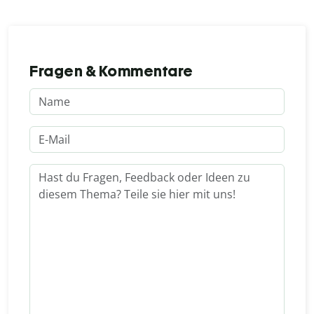
Fragen & Kommentare