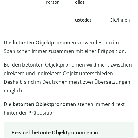
Person
ellas
ustedes
Sie/Ihnen
Die
betonten Objektpronomen
verwendest du im
Spanischen immer zusammen mit einer Präposition.
Bei den betonten Objektpronomen wird nicht zwischen
direktem und indirektem Objekt unterschieden.
Deshalb sind im Deutschen meist zwei Übersetzungen
möglich.
Die
betonten Objektpronomen
stehen immer direkt
hinter der
Präposition
.
Beispiel: betonte Objektpronomen im