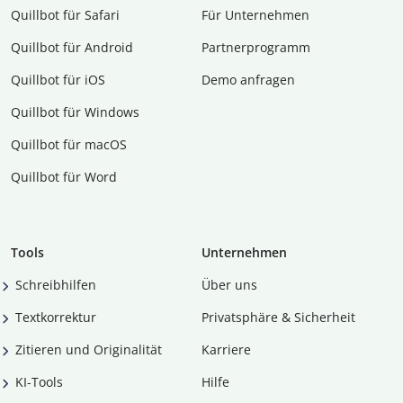
Quillbot für Safari
Für Unternehmen
Quillbot für Android
Partnerprogramm
Quillbot für iOS
Demo anfragen
Quillbot für Windows
Quillbot für macOS
Quillbot für Word
Tools
Unternehmen
Schreibhilfen
Über uns
Textkorrektur
Privatsphäre & Sicherheit
Zitieren und Originalität
Karriere
KI-Tools
Hilfe