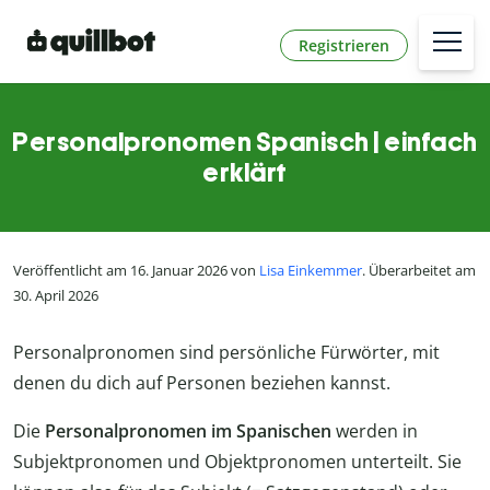
Registrieren
Personalpronomen Spanisch | einfach
erklärt
Veröffentlicht am 16. Januar 2026 von
Lisa Einkemmer
. Überarbeitet am
30. April 2026
Personalpronomen sind persönliche Fürwörter, mit
denen du dich auf Personen beziehen kannst.
Die
Personalpronomen im Spanischen
werden in
Subjektpronomen und Objektpronomen unterteilt. Sie