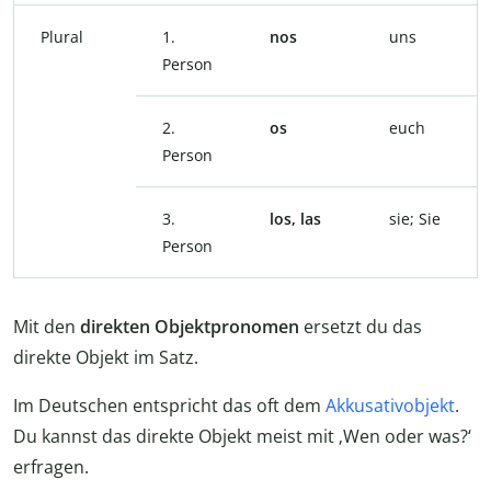
Plural
1.
nos
uns
Person
2.
os
euch
Person
3.
los, las
sie; Sie
Person
Mit den
direkten Objektpronomen
ersetzt du das
direkte Objekt im Satz.
Im Deutschen entspricht das oft dem
Akkusativobjekt
.
Du kannst das direkte Objekt meist mit ‚Wen oder was?‘
erfragen.