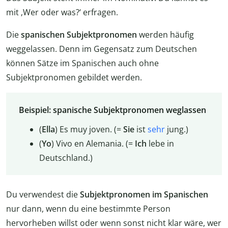
mit ‚Wer oder was?‘ erfragen.
Die
spanischen Subjektpronomen
werden häufig
weggelassen. Denn im Gegensatz zum Deutschen
können Sätze im Spanischen auch ohne
Subjektpronomen gebildet werden.
Beispiel: spanische Subjektpronomen weglassen
(
Ella
) Es muy joven. (=
Sie
ist
sehr
jung.)
(
Yo
) Vivo en Alemania. (=
Ich
lebe in
Deutschland.)
Du verwendest die
Subjektpronomen im Spanischen
nur dann, wenn du eine bestimmte Person
hervorheben willst oder wenn sonst nicht klar wäre, wer