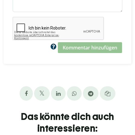
Kommentar hinzufügen
Das könnte dich auch
interessieren: