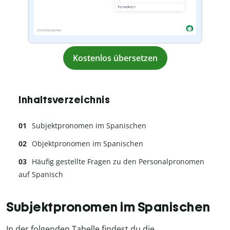
Kostenlos übersetzen
Inhaltsverzeichnis
Subjektpronomen im Spanischen
Objektpronomen im Spanischen
Häufig gestellte Fragen zu den Personalpronomen
auf Spanisch
Subjektpronomen im Spanischen
In der folgenden Tabelle findest du die