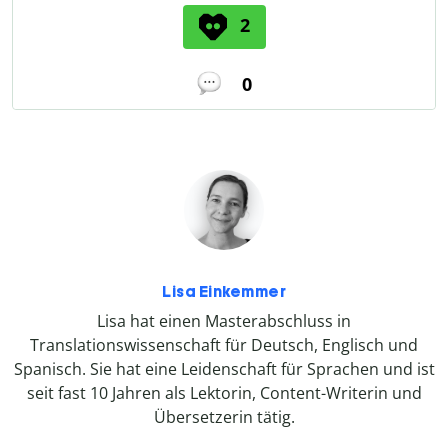
2
0
Lisa Einkemmer
Lisa hat einen Masterabschluss in
Translationswissenschaft für Deutsch, Englisch und
Spanisch. Sie hat eine Leidenschaft für Sprachen und ist
seit fast 10 Jahren als Lektorin, Content-Writerin und
Übersetzerin tätig.