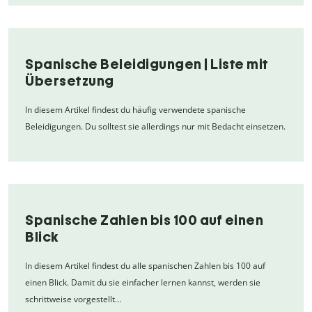
Spanische Beleidigungen | Liste mit
Übersetzung
In diesem Artikel findest du häufig verwendete spanische
Beleidigungen. Du solltest sie allerdings nur mit Bedacht einsetzen.
Spanische Zahlen bis 100 auf einen
Blick
In diesem Artikel findest du alle spanischen Zahlen bis 100 auf
einen Blick. Damit du sie einfacher lernen kannst, werden sie
schrittweise vorgestellt…