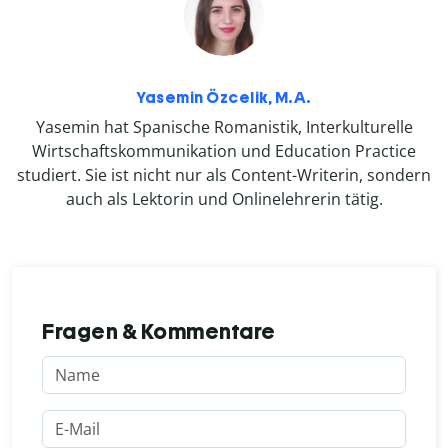
Yasemin Özcelik, M.A.
Yasemin hat Spanische Romanistik, Interkulturelle
Wirtschaftskommunikation und Education Practice
studiert. Sie ist nicht nur als Content-Writerin, sondern
auch als Lektorin und Onlinelehrerin tätig.
Fragen & Kommentare