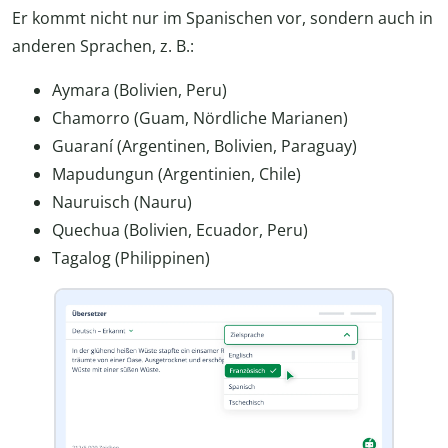
Er kommt nicht nur im Spanischen vor, sondern auch in
anderen Sprachen, z. B.:
Aymara (Bolivien, Peru)
Chamorro (Guam, Nördliche Marianen)
Guaraní (Argentinen, Bolivien, Paraguay)
Mapudungun (Argentinien, Chile)
Nauruisch (Nauru)
Quechua (Bolivien, Ecuador, Peru)
Tagalog (Philippinen)