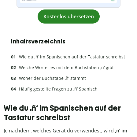
Kostenlos übersetzen
Inhaltsverzeichnis
Wie du ‚ñ‘ im Spanischen auf der Tastatur schreibst
Welche Wörter es mit dem Buchstaben ‚ñ‘ gibt
Woher der Buchstabe ‚ñ‘ stammt
Häufig gestellte Fragen zu ‚ñ‘ Spanisch
Wie du ‚ñ‘ im Spanischen auf der
Tastatur schreibst
Je nachdem, welches Gerät du verwendest, wird
‚ñ‘ im