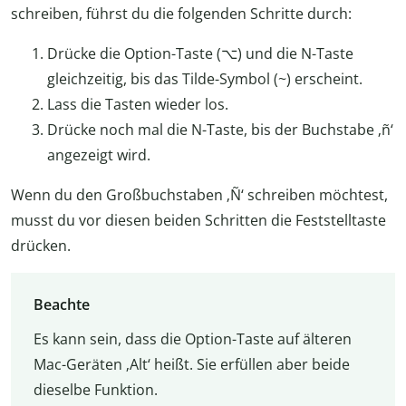
schreiben, führst du die folgenden Schritte durch:
Drücke die Option-Taste (⌥) und die N-Taste
gleichzeitig, bis das Tilde-Symbol (~) erscheint.
Lass die Tasten wieder los.
Drücke noch mal die N-Taste, bis der Buchstabe ‚ñ‘
angezeigt wird.
Wenn du den Großbuchstaben ‚Ñ‘ schreiben möchtest,
musst du vor diesen beiden Schritten die Feststelltaste
drücken.
Beachte
Es kann sein, dass die Option-Taste auf älteren
Mac-Geräten ‚Alt‘ heißt. Sie erfüllen aber beide
dieselbe Funktion.