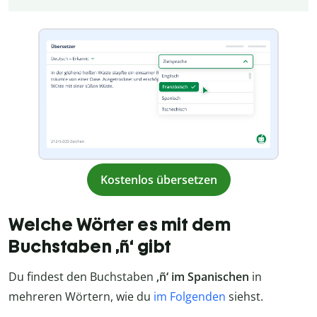
Kostenlos übersetzen
Welche Wörter es mit dem
Buchstaben ‚ñ‘ gibt
Du findest den Buchstaben
‚ñ‘ im Spanischen
in
mehreren Wörtern, wie du
im Folgenden
siehst.