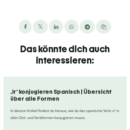
Das könnte dich auch
interessieren:
‚Ir‘ konjugieren Spanisch | Übersicht
über alle Formen
In diesem Artikel findest du heraus, wie du das spanische Verb ‚ir‘ in
allen Zeit- und Verbformen konjugieren musst.