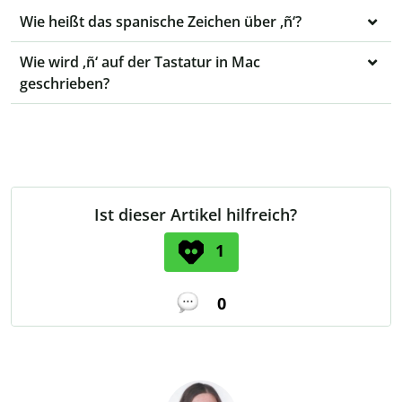
Wie heißt das spanische Zeichen über ‚ñ‘?
Wie wird ‚ñ‘ auf der Tastatur in Mac
geschrieben?
Ist dieser Artikel hilfreich?
1
0