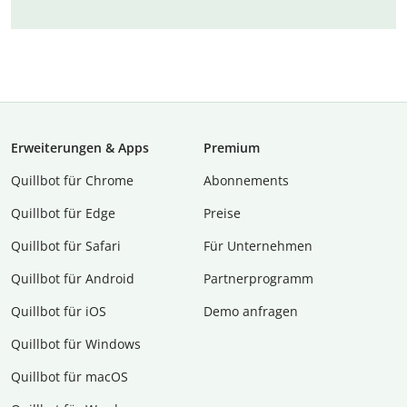
Erweiterungen & Apps
Premium
Quillbot für Chrome
Abon­ne­ments
Quillbot für Edge
Preise
Quillbot für Safari
Für Unternehmen
Quillbot für Android
Partnerprogramm
Quillbot für iOS
Demo anfragen
Quillbot für Windows
Quillbot für macOS