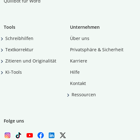
Quillbot für Word
Tools
Unternehmen
Schreibhilfen
Über uns
Textkorrektur
Privatsphäre & Sicherheit
Zitieren und Originalität
Karriere
KI-Tools
Hilfe
Kontakt
Ressourcen
Folge uns