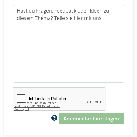
Kommentar hinzufügen