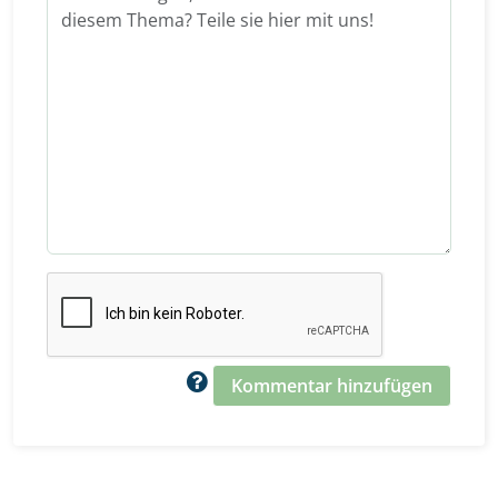
Kommentar hinzufügen