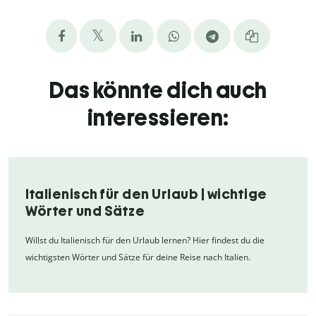
Das könnte dich auch
interessieren:
Italienisch für den Urlaub | wichtige
Wörter und Sätze
Willst du Italienisch für den Urlaub lernen? Hier findest du die
wichtigsten Wörter und Sätze für deine Reise nach Italien.