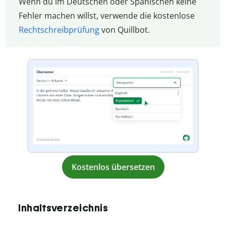
Wenn du im Deutschen oder Spanischen keine
Fehler machen willst, verwende die kostenlose
Rechtschreibprüfung
von Quillbot.
Kostenlos übersetzen
Inhaltsverzeichnis