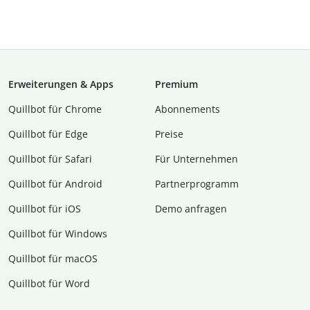
Erweiterungen & Apps
Premium
Quillbot für Chrome
Abon­ne­ments
Quillbot für Edge
Preise
Quillbot für Safari
Für Unternehmen
Quillbot für Android
Partnerprogramm
Quillbot für iOS
Demo anfragen
Quillbot für Windows
Quillbot für macOS
Quillbot für Word