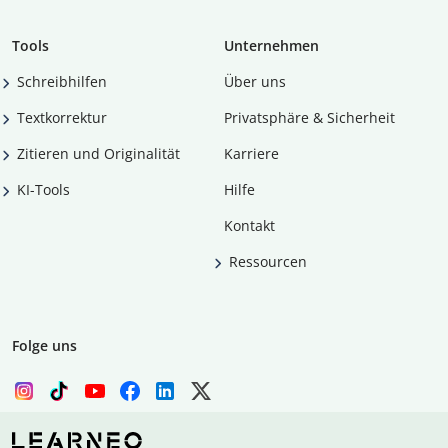
Tools
Unternehmen
Schreibhilfen
Über uns
Textkorrektur
Privatsphäre & Sicherheit
Zitieren und Originalität
Karriere
KI-Tools
Hilfe
Kontakt
Ressourcen
Folge uns