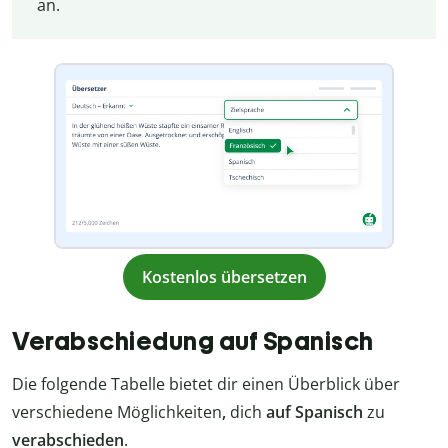
an.
Kostenlos übersetzen
Verabschiedung auf Spanisch
Die folgende Tabelle bietet dir einen Überblick über
verschiedene Möglichkeiten
,
dich
auf Spanisch
zu
verabschieden
.