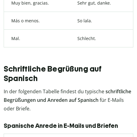
Muy bien, gracias.
Sehr gut, danke.
Más o menos.
So lala.
Mal.
Schlecht.
Schriftliche Begrüßung auf
Spanisch
In der folgenden Tabelle findest du typische
schriftliche
Begrüßungen und Anreden auf Spanisch
für E-Mails
oder Briefe.
Spanische Anrede in E-Mails und Briefen