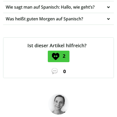
Wie sagt man auf Spanisch: Hallo, wie geht’s?
Was heißt guten Morgen auf Spanisch?
Ist dieser Artikel hilfreich?
2
0