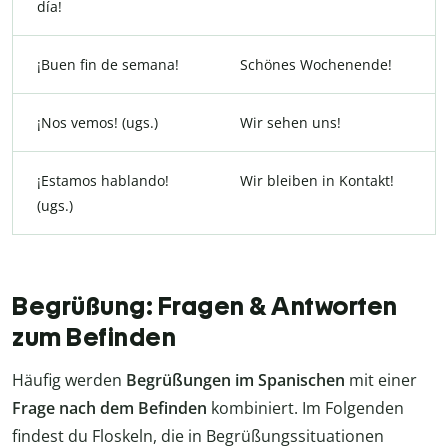
día!
¡Buen fin de semana!
Schönes Wochenende!
¡Nos vemos! (ugs.)
Wir sehen uns!
¡Estamos hablando!
Wir bleiben in Kontakt!
(ugs.)
Begrüßung: Fragen & Antworten
zum Befinden
Häufig werden
Begrüßungen im Spanischen
mit einer
Frage nach dem Befinden
kombiniert. Im Folgenden
findest du Floskeln, die in Begrüßungssituationen