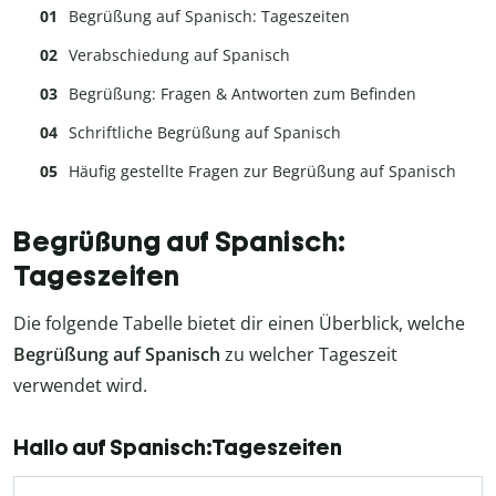
Begrüßung auf Spanisch: Tageszeiten
Verabschiedung auf Spanisch
Begrüßung: Fragen & Antworten zum Befinden
Schriftliche Begrüßung auf Spanisch
Häufig gestellte Fragen zur Begrüßung auf Spanisch
Begrüßung auf Spanisch:
Tageszeiten
Die folgende Tabelle bietet dir einen Überblick, welche
Begrüßung auf Spanisch
zu welcher Tageszeit
verwendet wird.
Hallo auf Spanisch:Tageszeiten