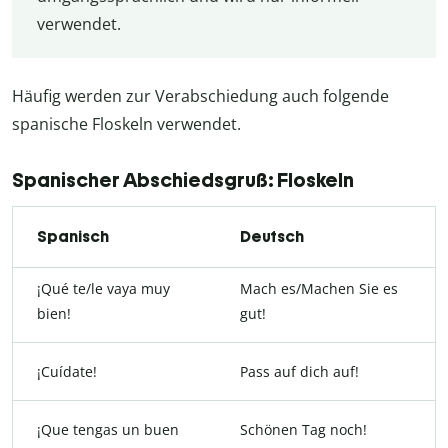
verwendet.
Häufig werden zur Verabschiedung auch folgende
spanische Floskeln verwendet.
Spanischer Abschiedsgruß: Floskeln
Spanisch
Deutsch
¡Qué te/le vaya muy
Mach es/Machen Sie es
bien!
gut!
¡Cuídate!
Pass auf dich auf!
¡Que tengas un buen
Schönen Tag noch!