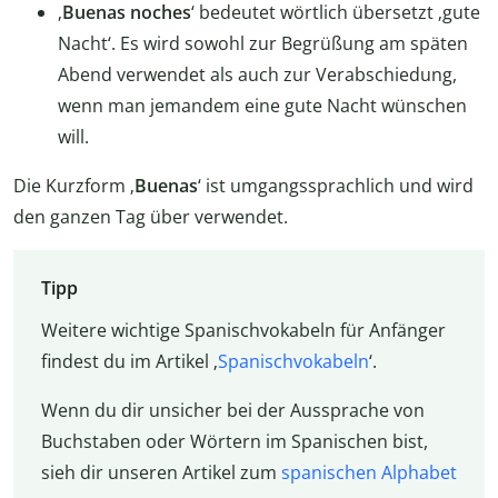
‚
Buenas noches
‘ bedeutet wörtlich übersetzt ‚gute
Nacht‘. Es wird sowohl zur Begrüßung am späten
Abend verwendet als auch zur Verabschiedung,
wenn man jemandem eine gute Nacht wünschen
will.
Die Kurzform ‚
Buenas
‘ ist umgangssprachlich und wird
den ganzen Tag über verwendet.
Tipp
Weitere wichtige Spanischvokabeln für Anfänger
findest du im Artikel ‚
Spanischvokabeln
‘.
Wenn du dir unsicher bei der Aussprache von
Buchstaben oder Wörtern im Spanischen bist,
sieh dir unseren Artikel zum
spanischen Alphabet