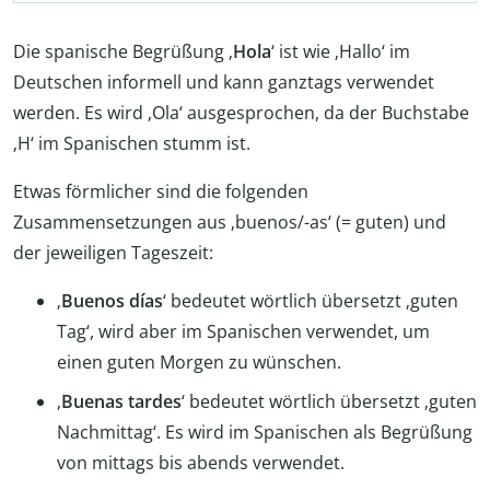
Die spanische Begrüßung ‚
Hola
‘ ist wie ‚Hallo‘ im
Deutschen informell und kann ganztags verwendet
werden. Es wird ‚Ola‘ ausgesprochen, da der Buchstabe
‚H‘ im Spanischen stumm ist.
Etwas förmlicher sind die folgenden
Zusammensetzungen aus ‚buenos/-as‘ (= guten) und
der jeweiligen Tageszeit:
‚
Buenos días
‘ bedeutet wörtlich übersetzt ‚guten
Tag‘, wird aber im Spanischen verwendet, um
einen guten Morgen zu wünschen.
‚
Buenas tardes
‘ bedeutet wörtlich übersetzt ‚guten
Nachmittag‘. Es wird im Spanischen als Begrüßung
von mittags bis abends verwendet.