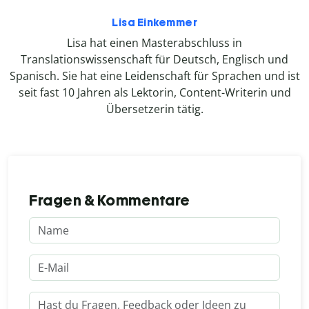
Lisa Einkemmer
Lisa hat einen Masterabschluss in
Translationswissenschaft für Deutsch, Englisch und
Spanisch. Sie hat eine Leidenschaft für Sprachen und ist
seit fast 10 Jahren als Lektorin, Content-Writerin und
Übersetzerin tätig.
Fragen & Kommentare