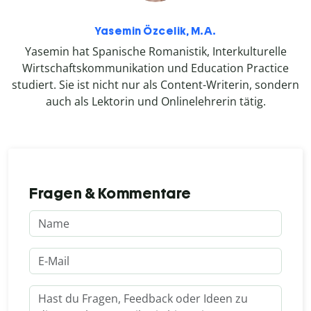
Yasemin Özcelik, M.A.
Yasemin hat Spanische Romanistik, Interkulturelle
Wirtschaftskommunikation und Education Practice
studiert. Sie ist nicht nur als Content-Writerin, sondern
auch als Lektorin und Onlinelehrerin tätig.
Fragen & Kommentare