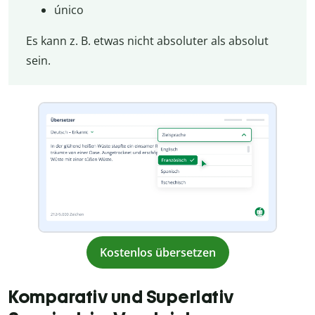
único
Es kann z. B. etwas nicht absoluter als absolut
sein.
Kostenlos übersetzen
Komparativ und Superlativ