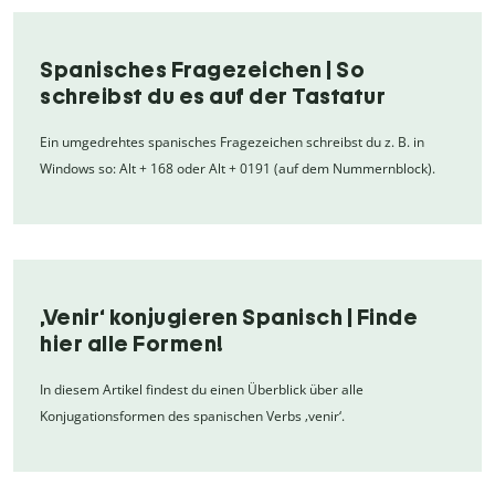
Spanisches Fragezeichen | So
schreibst du es auf der Tastatur
Ein umgedrehtes spanisches Fragezeichen schreibst du z. B. in
Windows so: Alt + 168 oder Alt + 0191 (auf dem Nummernblock).
‚Venir‘ konjugieren Spanisch | Finde
hier alle Formen!
In diesem Artikel findest du einen Überblick über alle
Konjugationsformen des spanischen Verbs ‚venir‘.