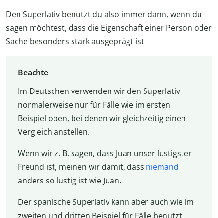
Den Superlativ benutzt du also immer dann, wenn du
sagen möchtest, dass die Eigenschaft einer Person oder
Sache besonders stark ausgeprägt ist.
Beachte
Im Deutschen verwenden wir den Superlativ
normalerweise nur für Fälle wie im ersten
Beispiel oben, bei denen wir gleichzeitig einen
Vergleich anstellen.
Wenn wir z. B. sagen, dass Juan unser lustigster
Freund ist, meinen wir damit, dass
niemand
anders so lustig ist wie Juan.
Der spanische Superlativ kann aber auch wie im
zweiten und dritten Beispiel für Fälle benutzt