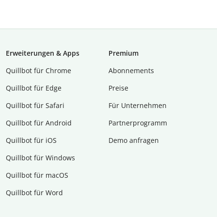
Erweiterungen & Apps
Premium
Quillbot für Chrome
Abon­ne­ments
Quillbot für Edge
Preise
Quillbot für Safari
Für Unternehmen
Quillbot für Android
Partnerprogramm
Quillbot für iOS
Demo anfragen
Quillbot für Windows
Quillbot für macOS
Quillbot für Word