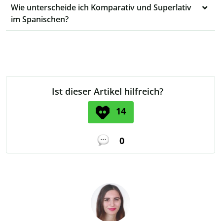
Wie unterscheide ich Komparativ und Superlativ
im Spanischen?
Ist dieser Artikel hilfreich?
14
0