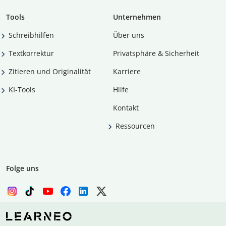
Tools
Unternehmen
Schreibhilfen
Über uns
Textkorrektur
Privatsphäre & Sicherheit
Zitieren und Originalität
Karriere
KI-Tools
Hilfe
Kontakt
Ressourcen
Folge uns