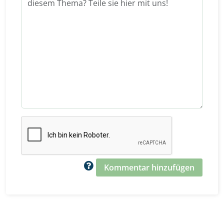
Kommentar hinzufügen