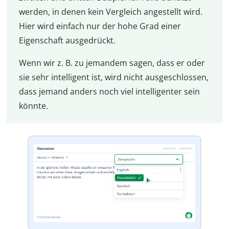
werden, in denen kein Vergleich angestellt wird.
Hier wird einfach nur der hohe Grad einer
Eigenschaft ausgedrückt.
Wenn wir z. B. zu jemandem sagen, dass er oder
sie sehr intelligent ist, wird nicht ausgeschlossen,
dass jemand anders noch viel intelligenter sein
könnte.