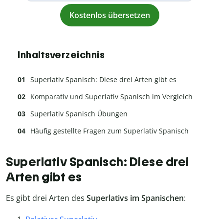
Kostenlos übersetzen
Inhaltsverzeichnis
Superlativ Spanisch: Diese drei Arten gibt es
Komparativ und Superlativ Spanisch im Vergleich
Superlativ Spanisch Übungen
Häufig gestellte Fragen zum Superlativ Spanisch
Superlativ Spanisch: Diese drei
Arten gibt es
Es gibt drei Arten des
Superlativs im Spanischen
: