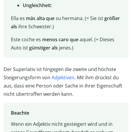
Ungleichheit:
Ella es
más alta que
su hermana. (= Sie ist
größer
als
ihre Schwester.)
Este coche es
menos caro que
aquel. (= Dieses
Auto ist
günstiger als
jenes.)
Der Superlativ ist hingegen die zweite und höchste
Steigerungsform von
Adjektiven
. Mit ihm drückst du
aus, dass eine Person oder Sache in ihrer Eigenschaft
nicht übertroffen werden kann.
Beachte
Wenn ein Adjektiv nicht gesteigert wird und in