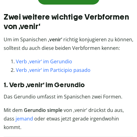
Zwei weitere wichtige Verbformen
von ‚venir‘
Um im Spanischen
‚venir‘
richtig konjugieren zu können,
solltest du auch diese beiden Verbformen kennen:
Verb ‚venir‘ im Gerundio
Verb ‚venir‘ im Participio pasado
1. Verb ‚venir‘ im Gerundio
Das Gerundio umfasst im Spanischen zwei Formen.
Mit dem
Gerundio simple
von ‚venir‘ drückst du aus,
dass
jemand
oder etwas jetzt gerade irgendwohin
kommt.