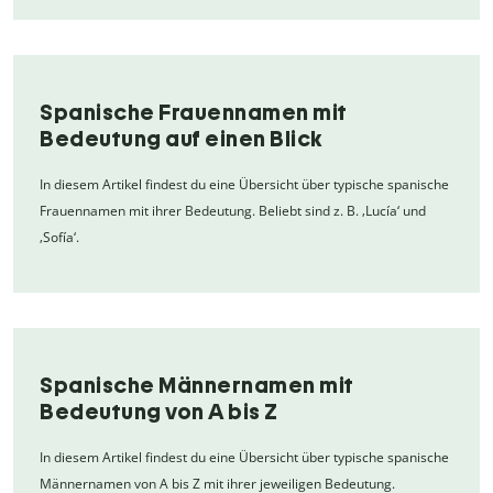
Spanische Frauennamen mit
Bedeutung auf einen Blick
In diesem Artikel findest du eine Übersicht über typische spanische
Frauennamen mit ihrer Bedeutung. Beliebt sind z. B. ‚Lucía‘ und
‚Sofía‘.
Spanische Männernamen mit
Bedeutung von A bis Z
In diesem Artikel findest du eine Übersicht über typische spanische
Männernamen von A bis Z mit ihrer jeweiligen Bedeutung.