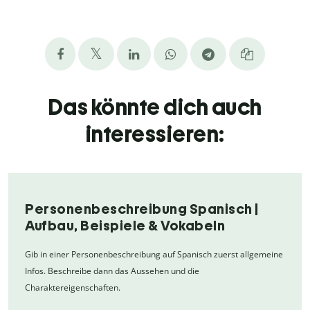
Das könnte dich auch
interessieren:
Personenbeschreibung Spanisch |
Aufbau, Beispiele & Vokabeln
Gib in einer Personenbeschreibung auf Spanisch zuerst allgemeine
Infos. Beschreibe dann das Aussehen und die
Charaktereigenschaften.