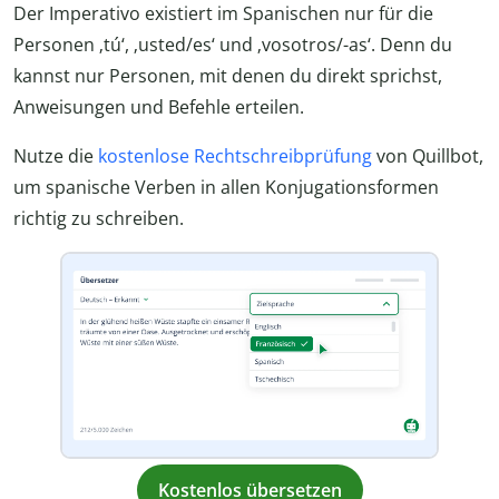
Der Imperativo existiert im Spanischen nur für die
Personen ‚tú‘, ‚usted/es‘ und ‚vosotros/-as‘. Denn du
kannst nur Personen, mit denen du direkt sprichst,
Anweisungen und Befehle erteilen.
Nutze die
kostenlose Rechtschreibprüfung
von Quillbot,
um spanische Verben in allen Konjugationsformen
richtig zu schreiben.
Kostenlos übersetzen