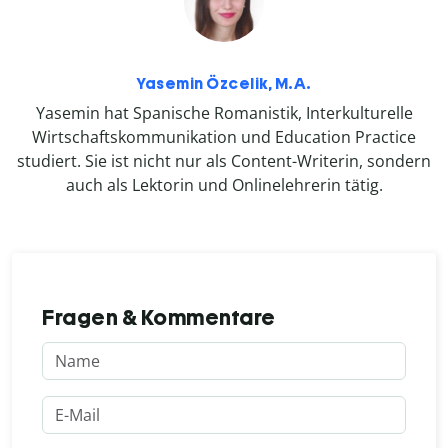
Yasemin Özcelik, M.A.
Yasemin hat Spanische Romanistik, Interkulturelle
Wirtschaftskommunikation und Education Practice
studiert. Sie ist nicht nur als Content-Writerin, sondern
auch als Lektorin und Onlinelehrerin tätig.
Fragen & Kommentare