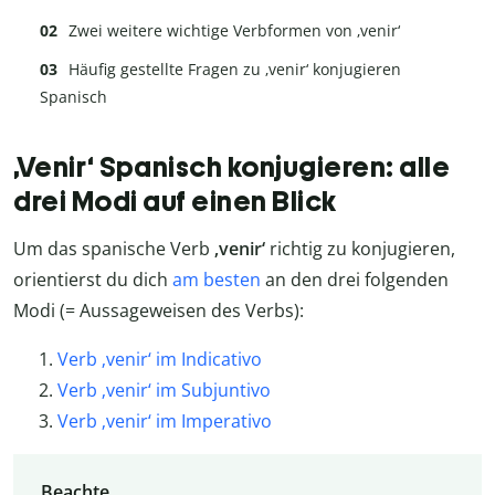
Zwei weitere wichtige Verbformen von ‚venir‘
Häufig gestellte Fragen zu ‚venir‘ konjugieren
Spanisch
‚Venir‘ Spanisch konjugieren: alle
drei Modi auf einen Blick
Um das spanische Verb
‚venir‘
richtig zu konjugieren,
orientierst du dich
am besten
an den drei folgenden
Modi (= Aussageweisen des Verbs):
Verb ‚venir‘ im Indicativo
Verb ‚venir‘ im Subjuntivo
Verb ‚venir‘ im Imperativo
Beachte