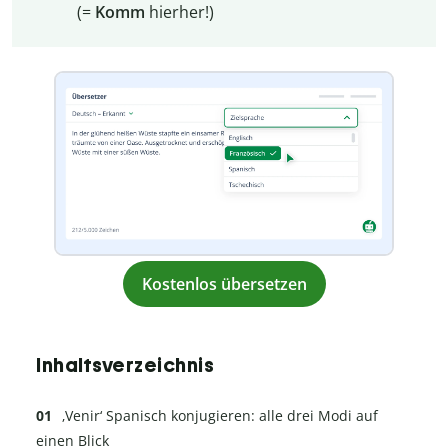
(=
Komm
hierher!)
Kostenlos übersetzen
Inhaltsverzeichnis
‚Venir‘ Spanisch konjugieren: alle drei Modi auf
einen Blick