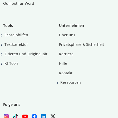
Quillbot für Word
Tools
Unternehmen
Schreibhilfen
Über uns
Textkorrektur
Privatsphäre & Sicherheit
Zitieren und Originalität
Karriere
KI-Tools
Hilfe
Kontakt
Ressourcen
Folge uns