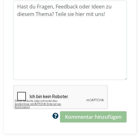
Kommentar hinzufügen