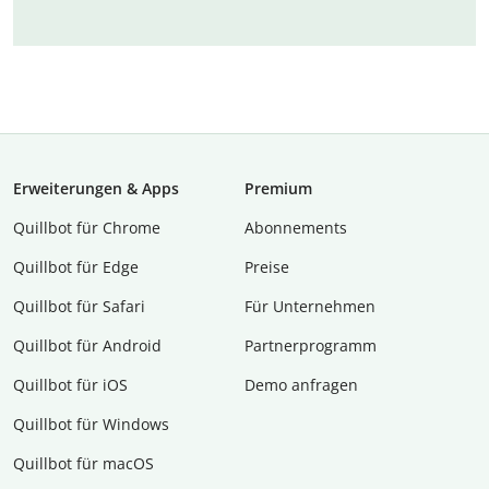
Erweiterungen & Apps
Premium
Quillbot für Chrome
Abon­ne­ments
Quillbot für Edge
Preise
Quillbot für Safari
Für Unternehmen
Quillbot für Android
Partnerprogramm
Quillbot für iOS
Demo anfragen
Quillbot für Windows
Quillbot für macOS